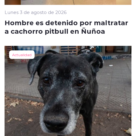
Lunes 3 de agosto de 2026
Hombre es detenido por maltratar
a cachorro pitbull en Ñuñoa
Actualidad