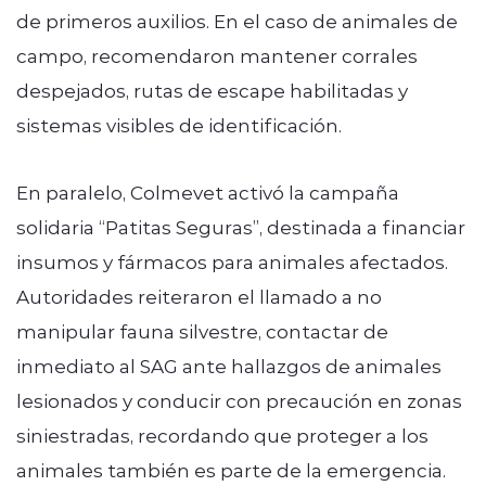
de primeros auxilios. En el caso de animales de
campo, recomendaron mantener corrales
despejados, rutas de escape habilitadas y
sistemas visibles de identificación.
En paralelo, Colmevet activó la campaña
solidaria “Patitas Seguras”, destinada a financiar
insumos y fármacos para animales afectados.
Autoridades reiteraron el llamado a no
manipular fauna silvestre, contactar de
inmediato al SAG ante hallazgos de animales
lesionados y conducir con precaución en zonas
siniestradas, recordando que proteger a los
animales también es parte de la emergencia.