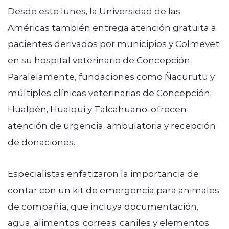
Desde este lunes, la Universidad de las
Américas también entrega atención gratuita a
pacientes derivados por municipios y Colmevet,
en su hospital veterinario de Concepción.
Paralelamente, fundaciones como Ñacurutu y
múltiples clínicas veterinarias de Concepción,
Hualpén, Hualqui y Talcahuano, ofrecen
atención de urgencia, ambulatoria y recepción
de donaciones.
Especialistas enfatizaron la importancia de
contar con un kit de emergencia para animales
de compañía, que incluya documentación,
agua, alimentos, correas, caniles y elementos