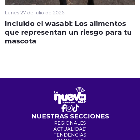
Lunes 27 de julio de 2026
Incluido el wasabi: Los alimentos
que representan un riesgo para tu
mascota
NUESTRAS SECCIONES
REGIONALES
ACTUALIDAD
TENDENCIAS