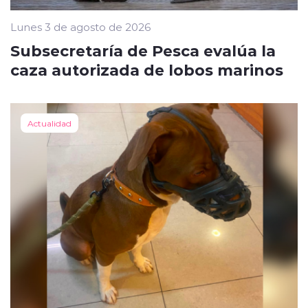
Lunes 3 de agosto de 2026
Subsecretaría de Pesca evalúa la
caza autorizada de lobos marinos
Actualidad