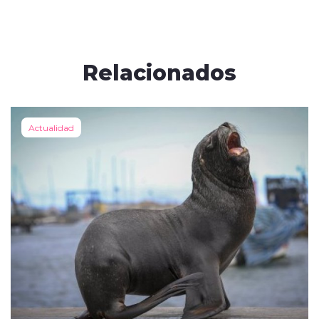
Relacionados
Actualidad