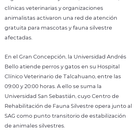
clínicas veterinarias y organizaciones
animalistas activaron una red de atención
gratuita para mascotas y fauna silvestre
afectadas.
En el Gran Concepción, la Universidad Andrés
Bello atiende perros y gatos en su Hospital
Clínico Veterinario de Talcahuano, entre las
09:00 y 20:00 horas. A ello se suma la
Universidad San Sebastián, cuyo Centro de
Rehabilitación de Fauna Silvestre opera junto al
SAG como punto transitorio de estabilización
de animales silvestres.