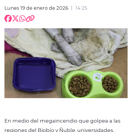
Lunes 19 de enero de 2026
14:25
En medio del megaincendio que golpea a las
regiones del Biobío y Ñuble, universidades,