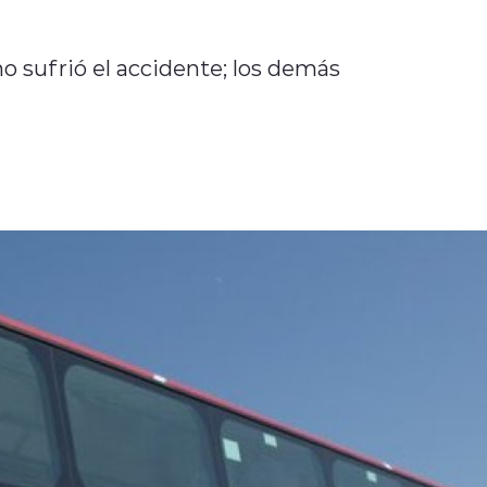
no sufrió el accidente; los demás