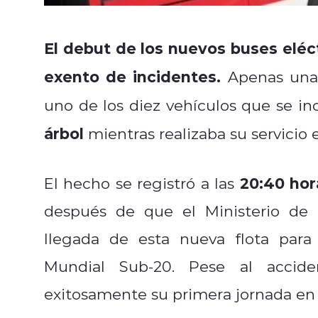
El debut de los nuevos buses eléc
exento de incidentes.
Apenas unas
uno de los diez vehículos que se in
árbol
mientras realizaba su servicio e
20:40 hor
El hecho se registró a las
después de que el Ministerio de
llegada de esta nueva flota para 
Mundial Sub-20. Pese al accide
exitosamente su primera jornada en l