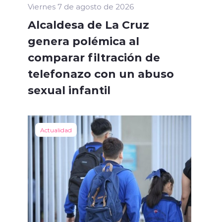
Viernes 7 de agosto de 2026
Alcaldesa de La Cruz
genera polémica al
comparar filtración de
telefonazo con un abuso
sexual infantil
Actualidad