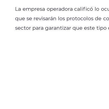
La empresa operadora calificó lo o
que se revisarán los protocolos de c
sector para garantizar que este tipo 