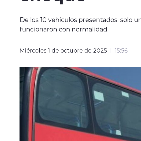
De los 10 vehículos presentados, solo u
funcionaron con normalidad.
Miércoles 1 de octubre de 2025
15:56