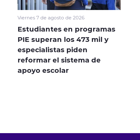
Viernes 7 de agosto de 2026
Estudiantes en programas
PIE superan los 473 mil y
especialistas piden
reformar el sistema de
apoyo escolar