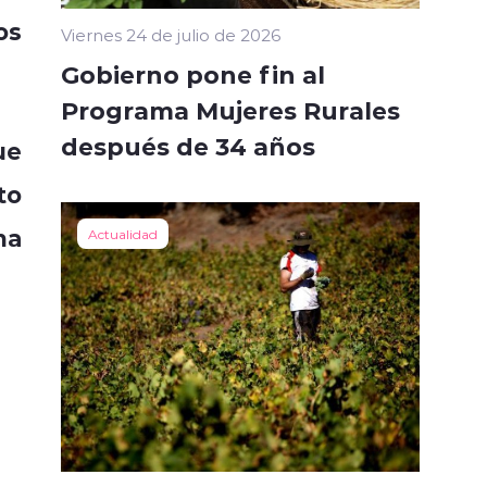
os
Viernes 24 de julio de 2026
Gobierno pone fin al
Programa Mujeres Rurales
después de 34 años
ue
to
ha
Actualidad