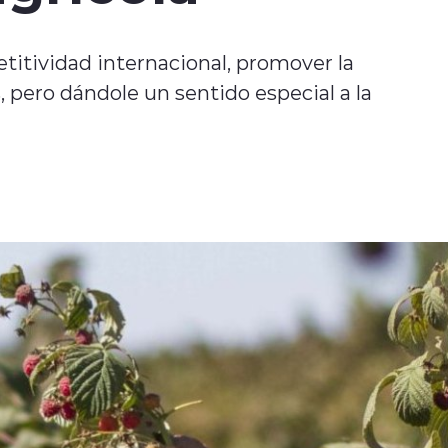
titividad internacional, promover la
, pero dándole un sentido especial a la