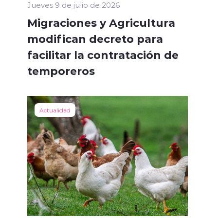
Jueves 9 de julio de 2026
Migraciones y Agricultura
modifican decreto para
facilitar la contratación de
temporeros
Actualidad