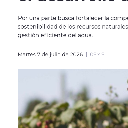
Por una parte busca fortalecer la compe
sostenibilidad de los recursos naturales
gestión eficiente del agua.
Martes 7 de julio de 2026
08:48