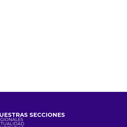
UESTRAS SECCIONES
EGIONALES
CTUALIDAD