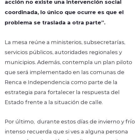
acción no existe una intervención social
coordinada, lo único que ocurre es que el
problema se traslada a otra parte”.
La mesa reúne a ministerios, subsecretarías,
servicios públicos, autoridades regionales y
municipios. Además, contempla un plan piloto
que será implementado en las comunas de
Renca e Independencia como parte de la
estrategia para fortalecer la respuesta del
Estado frente a la situación de calle.
Por último, durante estos días de invierno y frío
intenso recuerda que si ves a alguna persona