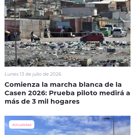
Lunes 13 de julio de 2026
Comienza la marcha blanca de la
Casen 2026: Prueba piloto medirá a
más de 3 mil hogares
Actualidad