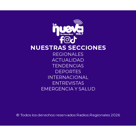
NUESTRAS SECCIONES
REGIONALES
ACTUALIDAD
TENDENCIAS
DEPORTES
INTERNACIONAL
ENTREVISTAS
EMERGENCIA Y SALUD
© Todos los derechos reservados Radios Regionales 2026