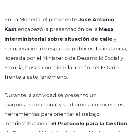
En La Moneda, el presidente
José Antonio
Kast
encabezó la presentación de la
Mesa
Interministerial sobre situación de calle
y
recuperación de espacios públicos. La instancia,
liderada por el Ministerio de Desarrollo Social y
Familia, busca coordinar la acción del Estado
frente a este fenómeno.
Durante la actividad se presentó un
diagnóstico nacional y se dieron a conocer dos
herramientas para orientar el trabajo
interinstitucional:
el Protocolo para la Gestión