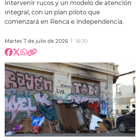
intervenir rucos y un modelo de atención
integral, con un plan piloto que
comenzará en Renca e Independencia.
Martes 7 de julio de 2026
16:30