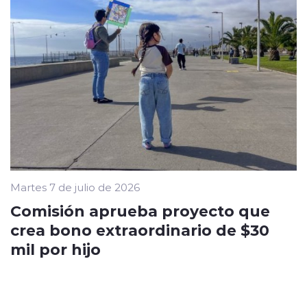
Martes 7 de julio de 2026
Comisión aprueba proyecto que
crea bono extraordinario de $30
mil por hijo