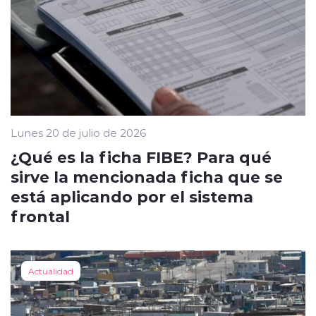
Lunes 20 de julio de 2026
¿Qué es la ficha FIBE? Para qué
sirve la mencionada ficha que se
está aplicando por el sistema
frontal
Actualidad