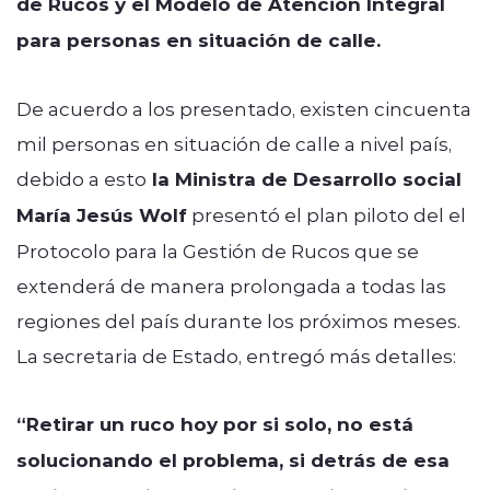
de Rucos y el Modelo de Atención Integral
para personas en situación de calle.
De acuerdo a los presentado, existen cincuenta
mil personas en situación de calle a nivel país,
debido a esto
la Ministra de Desarrollo social
María Jesús Wolf
presentó el plan piloto del el
Protocolo para la Gestión de Rucos que se
extenderá de manera prolongada a todas las
regiones del país durante los próximos meses.
La secretaria de Estado, entregó más detalles:
“Retirar un ruco hoy por si solo, no está
solucionando el problema, si detrás de esa