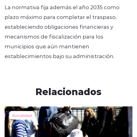
La normativa fija además el año 2035 como
plazo máximo para completar el traspaso,
estableciendo obligaciones financieras y
mecanismos de fiscalización para los
municipios que aún mantienen
establecimientos bajo su administración.
Relacionados
Actualidad