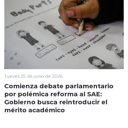
Jueves 25 de junio de 2026
Comienza debate parlamentario
por polémica reforma al SAE:
Gobierno busca reintroducir el
mérito académico