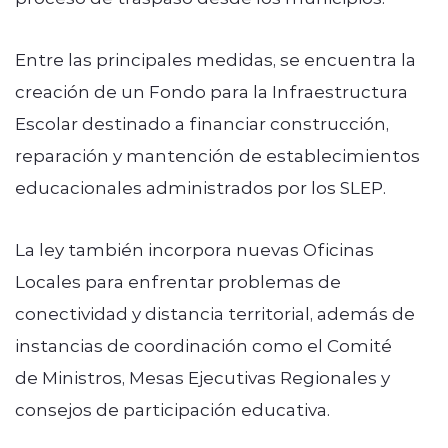
Entre las principales medidas, se encuentra la
creación de un Fondo para la Infraestructura
Escolar destinado a financiar construcción,
reparación y mantención de establecimientos
educacionales administrados por los SLEP.
La ley también incorpora nuevas Oficinas
Locales para enfrentar problemas de
conectividad y distancia territorial, además de
instancias de coordinación como el Comité
de Ministros, Mesas Ejecutivas Regionales y
consejos de participación educativa.