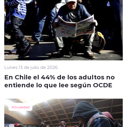
Lunes 13 de julio de 2026
En Chile el 44% de los adultos no
entiende lo que lee según OCDE
Actualidad