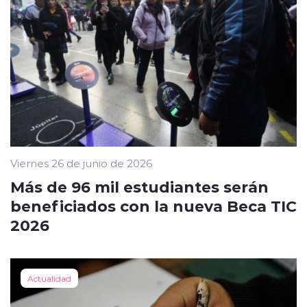
Viernes 26 de junio de 2026
Más de 96 mil estudiantes serán
beneficiados con la nueva Beca TIC
2026
Actualidad