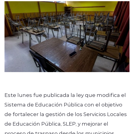
Este lunes fue publicada la ley que modifica el
Sistema de Educación Pública con el objetivo
de fortalecer la gestión de los Servicios Locales
de Educación Pública, SLEP, y mejorar el
proceso de traspaso desde los municipios.