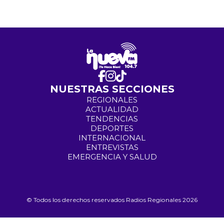
NUESTRAS SECCIONES
REGIONALES
ACTUALIDAD
TENDENCIAS
DEPORTES
INTERNACIONAL
ENTREVISTAS
EMERGENCIA Y SALUD
© Todos los derechos reservados Radios Regionales 2026