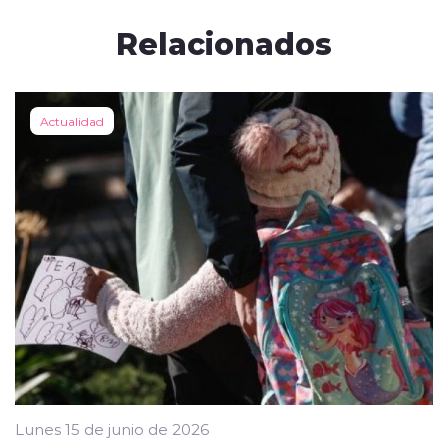
Relacionados
Actualidad
Lunes 15 de junio de 2026