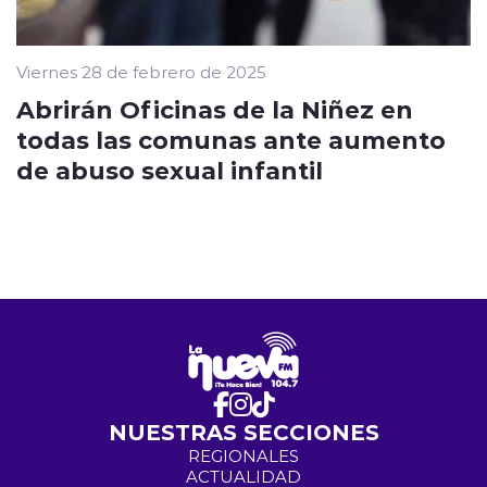
Viernes 28 de febrero de 2025
Abrirán Oficinas de la Niñez en
todas las comunas ante aumento
de abuso sexual infantil
NUESTRAS SECCIONES
REGIONALES
ACTUALIDAD