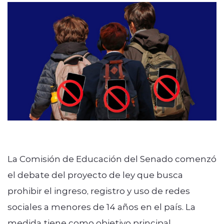
La Comisión de Educación del Senado comenzó
el debate del proyecto de ley que busca
prohibir el ingreso, registro y uso de redes
sociales a menores de 14 años en el país. La
medida tiene como objetivo principal