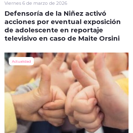
Viernes 6 de marzo de 2026
Defensoría de la Niñez activó
acciones por eventual exposición
de adolescente en reportaje
televisivo en caso de Maite Orsini
Actualidad