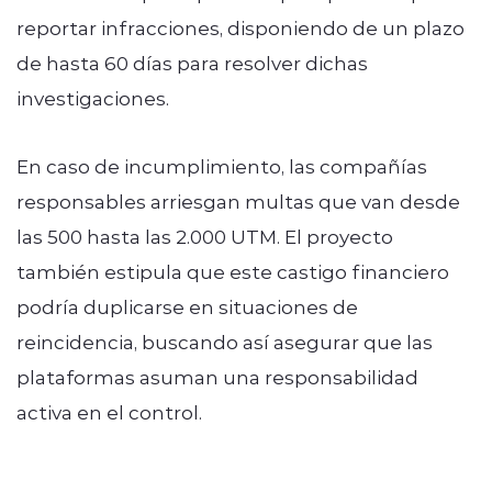
reportar infracciones, disponiendo de un plazo
de hasta 60 días para resolver dichas
investigaciones.
En caso de incumplimiento, las compañías
responsables arriesgan multas que van desde
las 500 hasta las 2.000 UTM. El proyecto
también estipula que este castigo financiero
podría duplicarse en situaciones de
reincidencia, buscando así asegurar que las
plataformas asuman una responsabilidad
activa en el control.