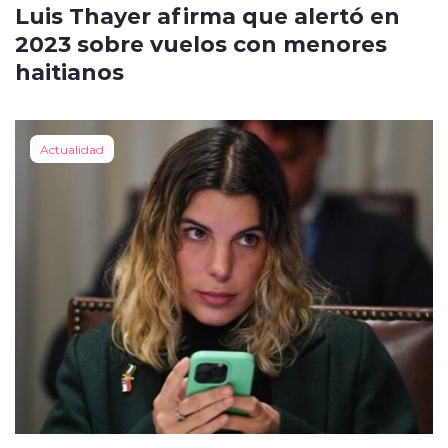
Luis Thayer afirma que alertó en
2023 sobre vuelos con menores
haitianos
Actualidad