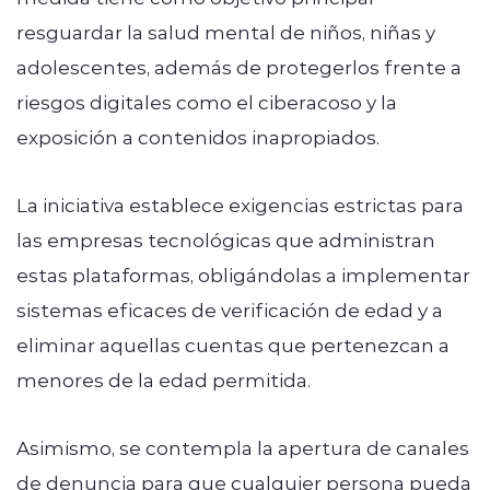
resguardar la salud mental de niños, niñas y
adolescentes, además de protegerlos frente a
riesgos digitales como el ciberacoso y la
exposición a contenidos inapropiados.
La iniciativa establece exigencias estrictas para
las empresas tecnológicas que administran
estas plataformas, obligándolas a implementar
sistemas eficaces de verificación de edad y a
eliminar aquellas cuentas que pertenezcan a
menores de la edad permitida.
Asimismo, se contempla la apertura de canales
de denuncia para que cualquier persona pueda