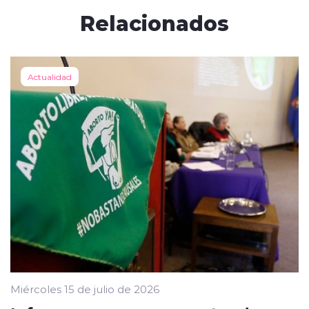
Relacionados
Actualidad
Miércoles 15 de julio de 2026