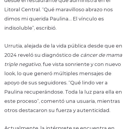
Litoral Central. “Qué maravilloso abrazo nos
dimos mi querida Paulina… El vínculo es
indisoluble”, escribió.
Urrutia, alejada de la vida pública desde que en
2024 reveló su diagnóstico de
cáncer de mama
triple negativo
, fue vista sonriente y con nuevo
look, lo que generó múltiples mensajes de
apoyo de sus seguidores. “Qué lindo ver a
Paulina recuperándose. Toda la luz para ella en
este proceso”, comentó una usuaria, mientras
otros destacaron su fuerza y autenticidad.
Actualmente, la intérprete se encuentra en