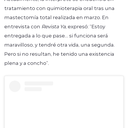
tratamiento con quimioterapia oral tras una
mastectomía total realizada en marzo. En
entrevista con
Revista Ya
, expresó: “Estoy
entregada a lo que pase… si funciona será
maravilloso, y tendré otra vida, una segunda.
Pero si no resultan, he tenido una existencia
plena y a concho”.