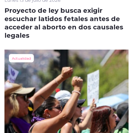
Proyecto de ley busca exigir
escuchar latidos fetales antes de
acceder al aborto en dos causales
legales
Actualidad