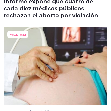
Informe expone que cuatro de
cada diez médicos públicos
rechazan el aborto por violación
Actualidad
Lunes 13 de julio de 2026