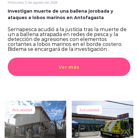
Miércoles 5 de agosto de 2026
Investigan muerte de una ballena jorobada y
ataques a lobos marinos en Antofagasta
Sernapesca acudió a la justicia tras la muerte de
un a ballena atrapada en redes de pesca y la
detección de agresiones con elementos
cortantes a lobos marinos en el borde costero.
Bidema se encargará de la investigación .
Ver más
Actualidad
Actualidad