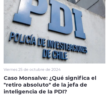
Viernes 25 de octubre de 2024
Caso Monsalve: ¿Qué significa el
"retiro absoluto" de la jefa de
inteligencia de la PDI?