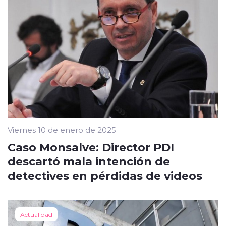
Viernes 10 de enero de 2025
Caso Monsalve: Director PDI
descartó mala intención de
detectives en pérdidas de videos
Actualidad