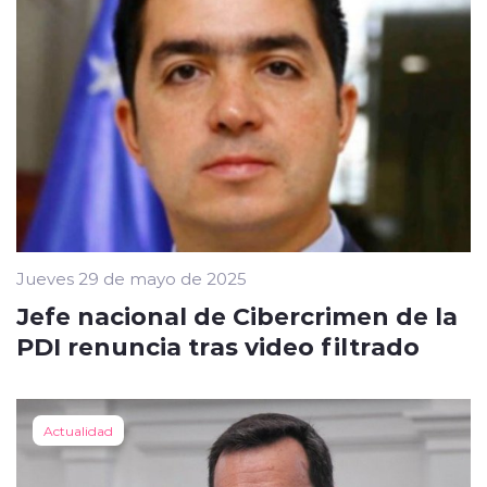
Jueves 29 de mayo de 2025
Jefe nacional de Cibercrimen de la
PDI renuncia tras video filtrado
Actualidad