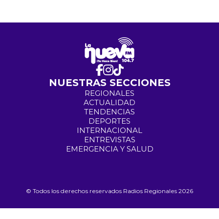
NUESTRAS SECCIONES
REGIONALES
ACTUALIDAD
TENDENCIAS
DEPORTES
INTERNACIONAL
ENTREVISTAS
EMERGENCIA Y SALUD
© Todos los derechos reservados Radios Regionales 2026