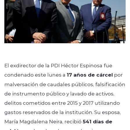
El exdirector de la PDI Héctor Espinosa fue
condenado este lunes a
17 años de cárcel
por
malversación de caudales públicos, falsificación
de instrumento público y lavado de activos,
delitos cometidos entre 2015 y 2017 utilizando
gastos reservados de la institución. Su esposa,
María Magdalena Neira, recibió
541 días de