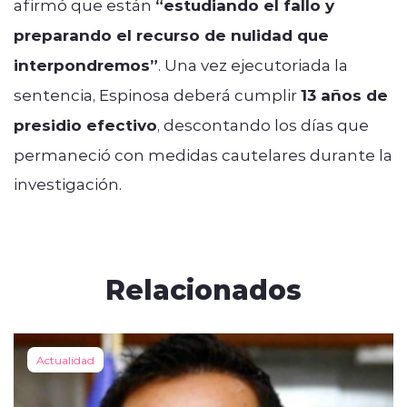
afirmó que están
“estudiando el fallo y
preparando el recurso de nulidad que
interpondremos”
. Una vez ejecutoriada la
sentencia, Espinosa deberá cumplir
13 años de
presidio efectivo
, descontando los días que
permaneció con medidas cautelares durante la
investigación.
Relacionados
Actualidad