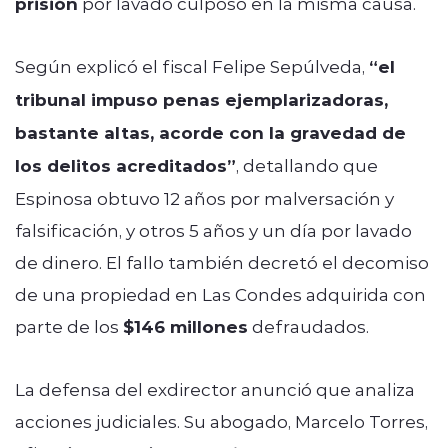
prisión
por lavado culposo en la misma causa.
Según explicó el fiscal Felipe Sepúlveda,
“el
tribunal impuso penas ejemplarizadoras,
bastante altas, acorde con la gravedad de
los delitos acreditados”
, detallando que
Espinosa obtuvo 12 años por malversación y
falsificación, y otros 5 años y un día por lavado
de dinero. El fallo también decretó el decomiso
de una propiedad en Las Condes adquirida con
parte de los
$146 millones
defraudados.
La defensa del exdirector anunció que analiza
acciones judiciales. Su abogado, Marcelo Torres,