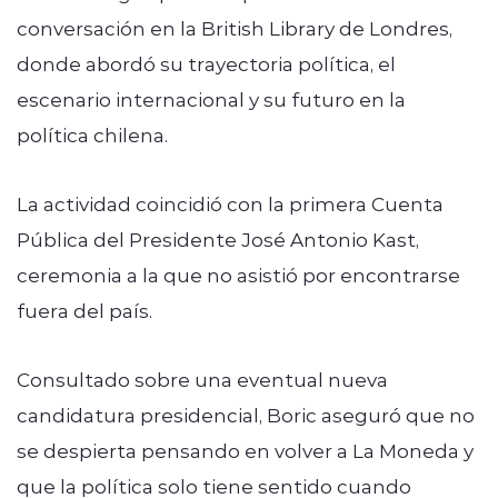
conversación en la British Library de Londres,
donde abordó su trayectoria política, el
escenario internacional y su futuro en la
política chilena.
La actividad coincidió con la primera Cuenta
Pública del Presidente José Antonio Kast,
ceremonia a la que no asistió por encontrarse
fuera del país.
Consultado sobre una eventual nueva
candidatura presidencial, Boric aseguró que no
se despierta pensando en volver a La Moneda y
que la política solo tiene sentido cuando