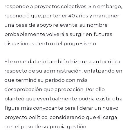
responde a proyectos colectivos. Sin embargo,
reconoció que, por tener 40 años y mantener
una base de apoyo relevante, su nombre
probablemente volverá a surgir en futuras
discusiones dentro del progresismo.
El exmandatario también hizo una autocrítica
respecto de su administración, enfatizando en
que terminó su periodo con más
desaprobación que aprobación. Por ello,
planteó que eventualmente podría existir otra
figura más convocante para liderar un nuevo
proyecto político, considerando que él carga
con el peso de su propia gestión.