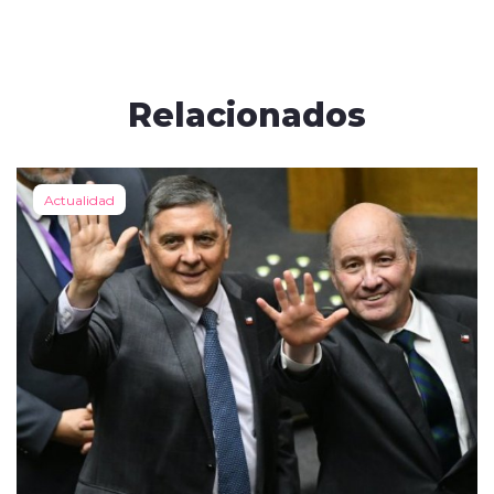
Relacionados
Actualidad