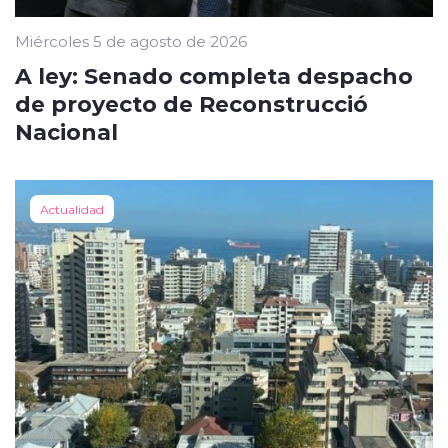
Miércoles 5 de agosto de 2026
A ley: Senado completa despacho
de proyecto de Reconstrucció
Nacional
Actualidad