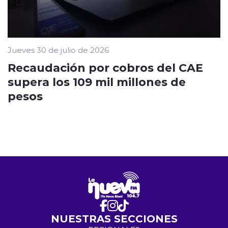
Jueves 30 de julio de 2026
Recaudación por cobros del CAE
supera los 109 mil millones de
pesos
NUESTRAS SECCIONES