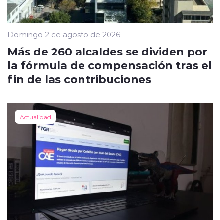
Domingo 2 de agosto de 2026
Más de 260 alcaldes se dividen por
la fórmula de compensación tras el
fin de las contribuciones
Actualidad