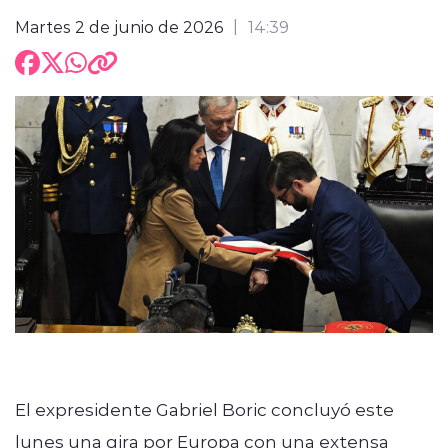
Martes 2 de junio de 2026
14:39
El expresidente Gabriel Boric concluyó este
lunes una gira por Europa con una extensa