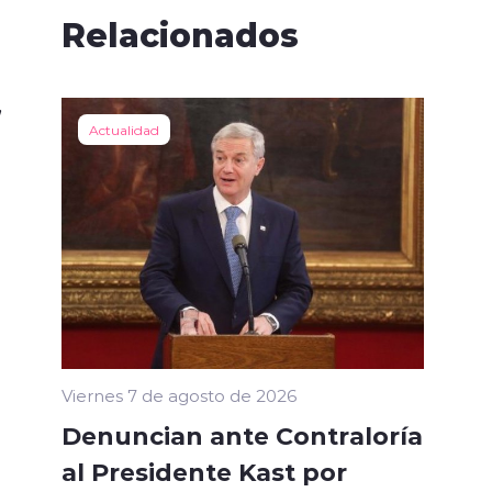
Relacionados
,
Actualidad
Viernes 7 de agosto de 2026
Denuncian ante Contraloría
al Presidente Kast por