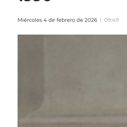
Miércoles 4 de febrero de 2026
09:49