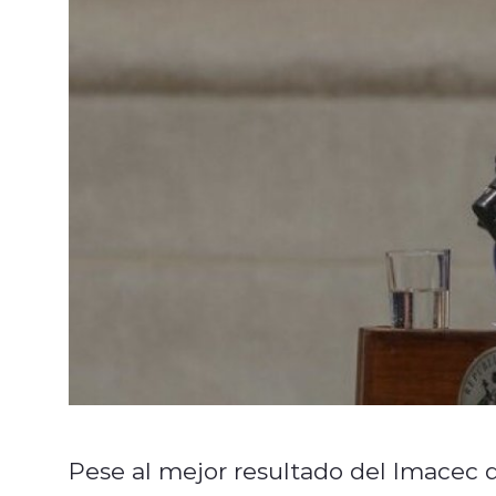
Pese al mejor resultado del Imacec d