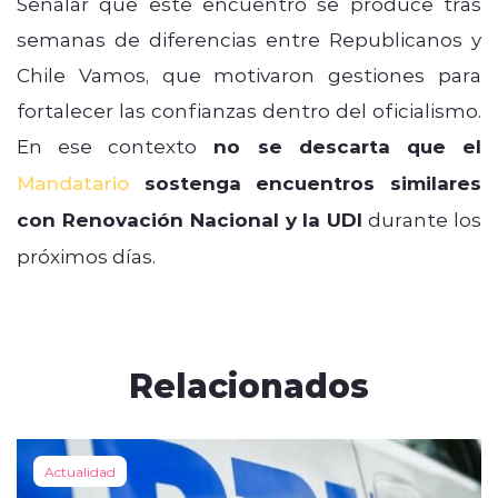
Señalar que este encuentro se produce tras
semanas de diferencias entre Republicanos y
Chile Vamos, que motivaron gestiones para
fortalecer las confianzas dentro del oficialismo.
En ese contexto
no se descarta que el
Mandatario
sostenga encuentros similares
con Renovación Nacional y la UDI
durante los
próximos días.
Relacionados
Actualidad