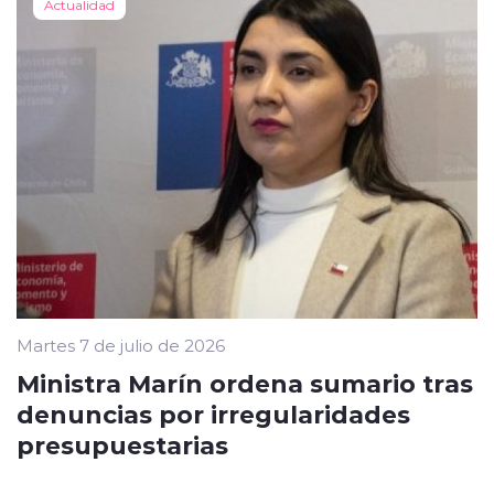
Actualidad
Martes 7 de julio de 2026
Ministra Marín ordena sumario tras
denuncias por irregularidades
presupuestarias