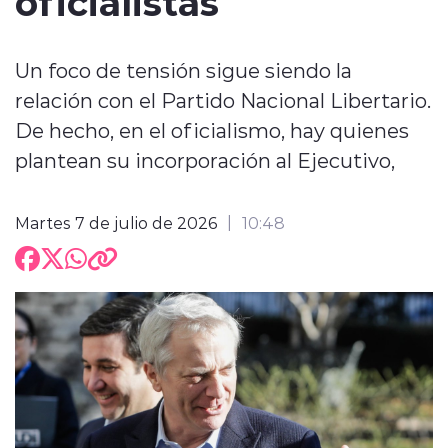
oficialistas
Un foco de tensión sigue siendo la
relación con el Partido Nacional Libertario.
De hecho, en el oficialismo, hay quienes
plantean su incorporación al Ejecutivo,
Martes 7 de julio de 2026
10:48