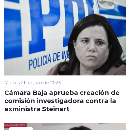
Martes 21 de julio de 2026
Cámara Baja aprueba creación de
comisión investigadora contra la
exministra Steinert