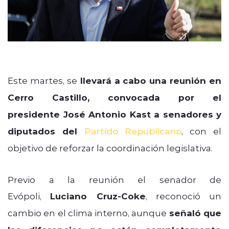
Este martes, se
llevará a cabo una reunión en
Cerro Castillo, convocada por el
presidente José Antonio Kast a senadores y
diputados del
Partido Republicano
, con el
objetivo de reforzar la coordinación legislativa.
Previo a la reunión el senador de
Evópoli,
Luciano Cruz-Coke
, reconoció un
cambio en el clima interno, aunque
señaló que