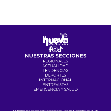
NUESTRAS SECCIONES
REGIONALES
ACTUALIDAD
TENDENCIAS
DEPORTES
INTERNACIONAL
ENTREVISTAS
EMERGENCIA Y SALUD
© Todos los derechos reservados Radios Regionales 2026