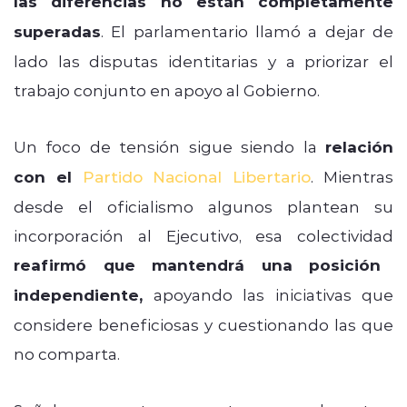
las diferencias no están completamente
superadas
. El parlamentario llamó a dejar de
lado las disputas identitarias y a priorizar el
trabajo conjunto en apoyo al Gobierno.
Un foco de tensión sigue siendo la
relación
con el
Partido Nacional Libertario
. Mientras
desde el oficialismo algunos plantean su
incorporación al Ejecutivo, esa colectividad
reafirmó que mantendrá una posición
independiente,
apoyando las iniciativas que
considere beneficiosas y cuestionando las que
no comparta.