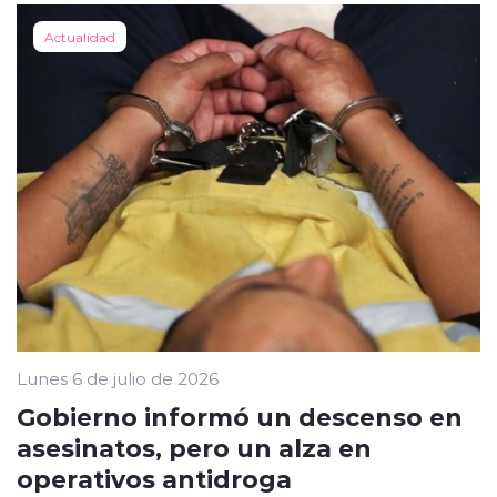
Actualidad
Lunes 6 de julio de 2026
Gobierno informó un descenso en
asesinatos, pero un alza en
operativos antidroga