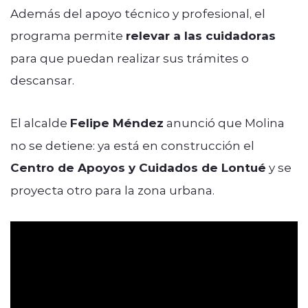
Además del apoyo técnico y profesional, el
programa permite
relevar a las cuidadoras
para que puedan realizar sus trámites o
descansar.
El alcalde
Felipe Méndez
anunció que Molina
no se detiene: ya está en construcción el
Centro de Apoyos y Cuidados de Lontué
y se
proyecta otro para la zona urbana.