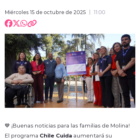
Miércoles 15 de octubre de 2025
11:00
💙 ¡Buenas noticias para las familias de Molina!
El programa
Chile Cuida
aumentará su