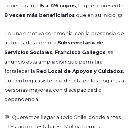
cobertura de
15 a 126 cupos
, lo que representa
8 veces más beneficiarios
que en su inicio. 🙌
En una emotiva ceremonia, con la presencia de
autoridades como la
Subsecretaria de
Servicios Sociales, Francisca Gallegos
, se
anunció esta ampliación que permitirá
fortalecer la
Red Local de Apoyos y Cuidados
,
que entrega asistencia directa en los hogares a
personas mayores, con discapacidad o
dependencia.
💬 “Queremos llegar a todo Chile, donde antes
el Estado no estaba. En Molina hemos