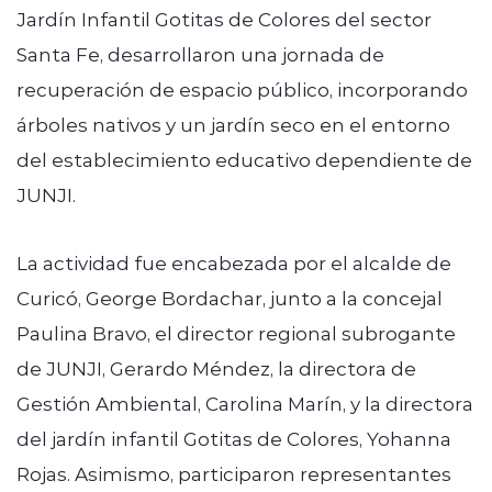
Jardín Infantil Gotitas de Colores del sector
Santa Fe, desarrollaron una jornada de
recuperación de espacio público, incorporando
árboles nativos y un jardín seco en el entorno
del establecimiento educativo dependiente de
JUNJI.
La actividad fue encabezada por el alcalde de
Curicó, George Bordachar, junto a la concejal
Paulina Bravo, el director regional subrogante
de JUNJI, Gerardo Méndez, la directora de
Gestión Ambiental, Carolina Marín, y la directora
del jardín infantil Gotitas de Colores, Yohanna
Rojas. Asimismo, participaron representantes