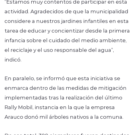
“Estamos muy contentos de participar en esta
actividad. Agradecidos de que la municipalidad
considere a nuestros jardines infantiles en esta
tarea de educar y concientizar desde la primera
infancia sobre el cuidado del medio ambiente,
el reciclaje y el uso responsable del agua”,
indicó.
En paralelo, se informó que esta iniciativa se
enmarca dentro de las medidas de mitigación
implementadas tras la realización del último
Rally Mobil, instancia en la que la empresa
Arauco donó mil árboles nativos a la comuna.