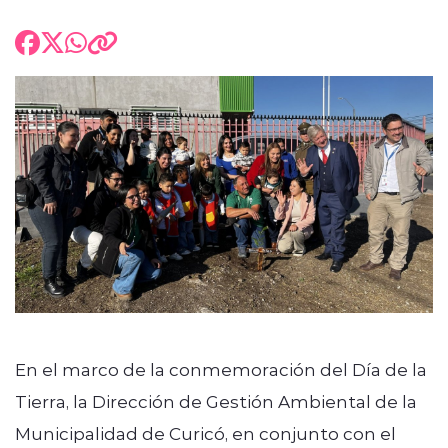
En el marco de la conmemoración del Día de la
Tierra, la Dirección de Gestión Ambiental de la
Municipalidad de Curicó, en conjunto con el