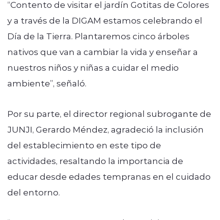
“Contento de visitar el jardín Gotitas de Colores
y a través de la DIGAM estamos celebrando el
Día de la Tierra. Plantaremos cinco árboles
nativos que van a cambiar la vida y enseñar a
nuestros niños y niñas a cuidar el medio
ambiente”, señaló.
Por su parte, el director regional subrogante de
JUNJI, Gerardo Méndez, agradeció la inclusión
del establecimiento en este tipo de
actividades, resaltando la importancia de
educar desde edades tempranas en el cuidado
del entorno.