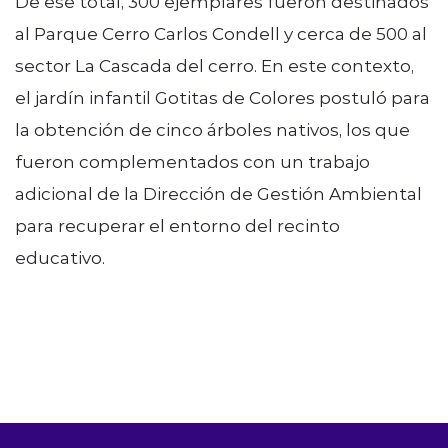
De ese total, 300 ejemplares fueron destinados
al Parque Cerro Carlos Condell y cerca de 500 al
sector La Cascada del cerro. En este contexto,
el jardín infantil Gotitas de Colores postuló para
la obtención de cinco árboles nativos, los que
fueron complementados con un trabajo
adicional de la Dirección de Gestión Ambiental
para recuperar el entorno del recinto
educativo.