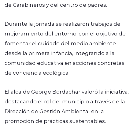
de Carabineros y del centro de padres.
Durante la jornada se realizaron trabajos de
mejoramiento del entorno, con el objetivo de
fomentar el cuidado del medio ambiente
desde la primera infancia, integrando a la
comunidad educativa en acciones concretas
de conciencia ecológica.
El alcalde George Bordachar valoró la iniciativa,
destacando el rol del municipio a través de la
Dirección de Gestión Ambiental en la
promoción de prácticas sustentables.