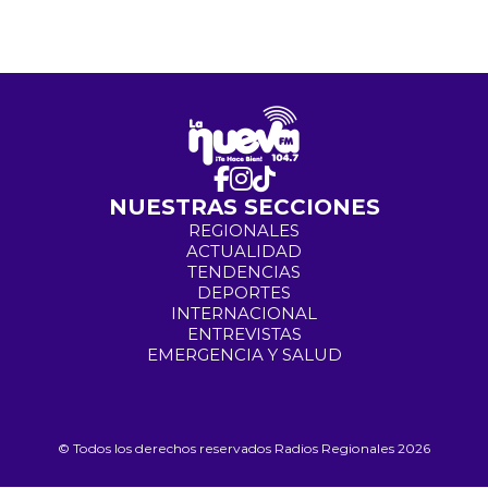
NUESTRAS SECCIONES
REGIONALES
ACTUALIDAD
TENDENCIAS
DEPORTES
INTERNACIONAL
ENTREVISTAS
EMERGENCIA Y SALUD
© Todos los derechos reservados Radios Regionales 2026