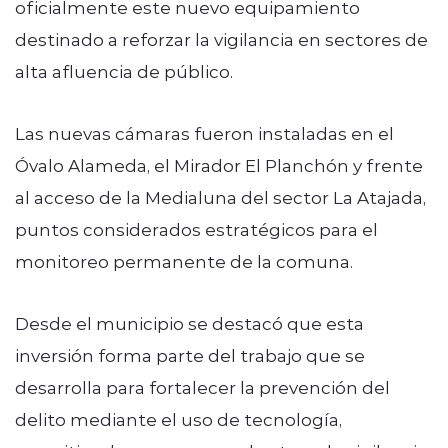
oficialmente este nuevo equipamiento
destinado a reforzar la vigilancia en sectores de
alta afluencia de público.
Las nuevas cámaras fueron instaladas en el
Óvalo Alameda, el Mirador El Planchón y frente
al acceso de la Medialuna del sector La Atajada,
puntos considerados estratégicos para el
monitoreo permanente de la comuna.
Desde el municipio se destacó que esta
inversión forma parte del trabajo que se
desarrolla para fortalecer la prevención del
delito mediante el uso de tecnología,