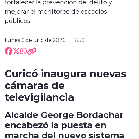
fortalecer la prevención del delito y
mejorar el monitoreo de espacios
públicos.
Lunes 6 de julio de 2026
16:50
Curicó inaugura nuevas
cámaras de
televigilancia
Alcalde George Bordachar
encabezó la puesta en
marcha del nuevo sistema