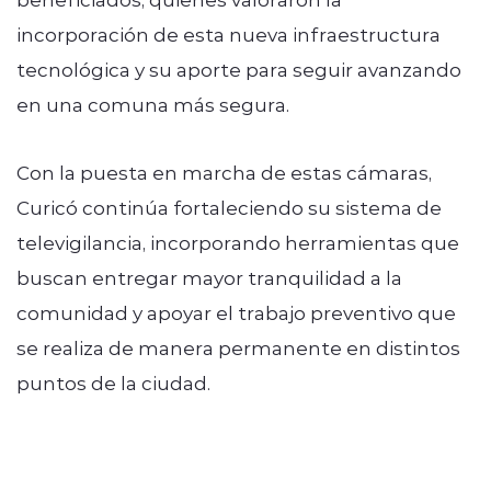
incorporación de esta nueva infraestructura
tecnológica y su aporte para seguir avanzando
en una comuna más segura.
Con la puesta en marcha de estas cámaras,
Curicó continúa fortaleciendo su sistema de
televigilancia, incorporando herramientas que
buscan entregar mayor tranquilidad a la
comunidad y apoyar el trabajo preventivo que
se realiza de manera permanente en distintos
puntos de la ciudad.