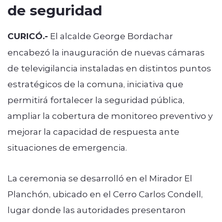
de seguridad
CURICÓ.-
El alcalde George Bordachar
encabezó la inauguración de nuevas cámaras
de televigilancia instaladas en distintos puntos
estratégicos de la comuna, iniciativa que
permitirá fortalecer la seguridad pública,
ampliar la cobertura de monitoreo preventivo y
mejorar la capacidad de respuesta ante
situaciones de emergencia.
La ceremonia se desarrolló en el Mirador El
Planchón, ubicado en el Cerro Carlos Condell,
lugar donde las autoridades presentaron