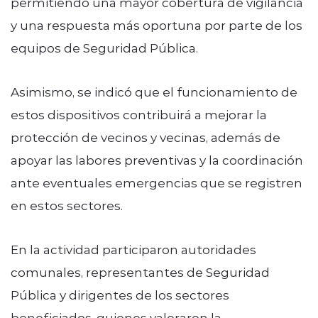
permitiendo una mayor cobertura de vigilancia
y una respuesta más oportuna por parte de los
equipos de Seguridad Pública.
Asimismo, se indicó que el funcionamiento de
estos dispositivos contribuirá a mejorar la
protección de vecinos y vecinas, además de
apoyar las labores preventivas y la coordinación
ante eventuales emergencias que se registren
en estos sectores.
En la actividad participaron autoridades
comunales, representantes de Seguridad
Pública y dirigentes de los sectores
beneficiados, quienes valoraron la