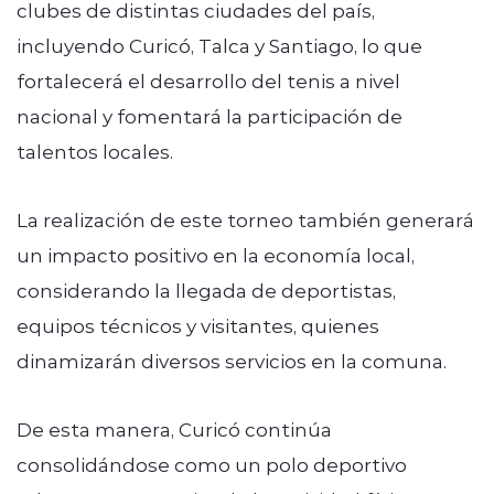
clubes de distintas ciudades del país,
incluyendo Curicó, Talca y Santiago, lo que
fortalecerá el desarrollo del tenis a nivel
nacional y fomentará la participación de
talentos locales.
La realización de este torneo también generará
un impacto positivo en la economía local,
considerando la llegada de deportistas,
equipos técnicos y visitantes, quienes
dinamizarán diversos servicios en la comuna.
De esta manera, Curicó continúa
consolidándose como un polo deportivo