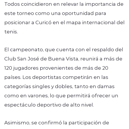
Todos coincidieron en relevar la importancia de
este torneo como una oportunidad para
posicionar a Curicó en el mapa internacional del
tenis.
El campeonato, que cuenta con el respaldo del
Club San José de Buena Vista, reunirá a más de
120 jugadores provenientes de más de 20
países. Los deportistas competirán en las
categorías singles y dobles, tanto en damas
como en varones, lo que permitirá ofrecer un
espectáculo deportivo de alto nivel.
Asimismo, se confirmó la participación de