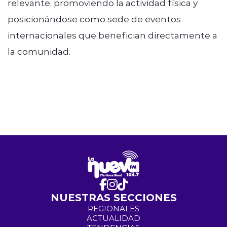
relevante, promoviendo la actividad física y
posicionándose como sede de eventos
internacionales que benefician directamente a
la comunidad.
NUESTRAS SECCIONES
REGIONALES
ACTUALIDAD