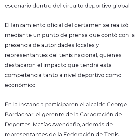
escenario dentro del circuito deportivo global.
El lanzamiento oficial del certamen se realizó
mediante un punto de prensa que contó con la
presencia de autoridades locales y
representantes del tenis nacional, quienes
destacaron el impacto que tendrá esta
competencia tanto a nivel deportivo como
económico.
En la instancia participaron el alcalde George
Bordachar, el gerente de la Corporación de
Deportes, Matías Avendaño, además de
representantes de la Federación de Tenis.