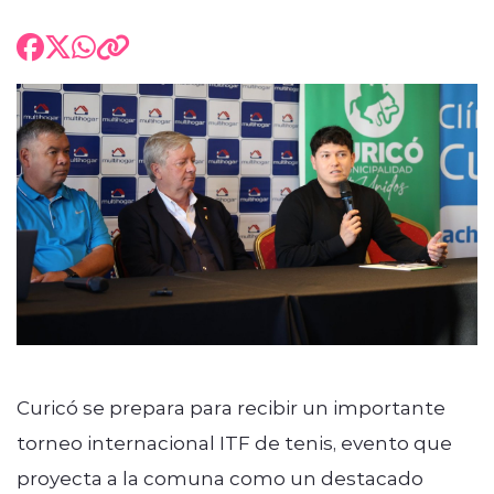
Curicó se prepara para recibir un importante
torneo internacional ITF de tenis, evento que
proyecta a la comuna como un destacado