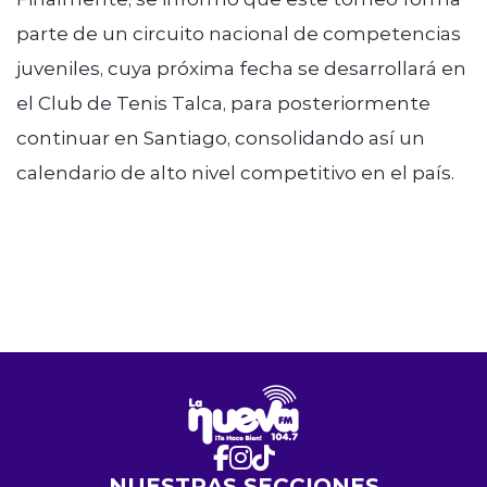
parte de un circuito nacional de competencias
juveniles, cuya próxima fecha se desarrollará en
el Club de Tenis Talca, para posteriormente
continuar en Santiago, consolidando así un
calendario de alto nivel competitivo en el país.
NUESTRAS SECCIONES