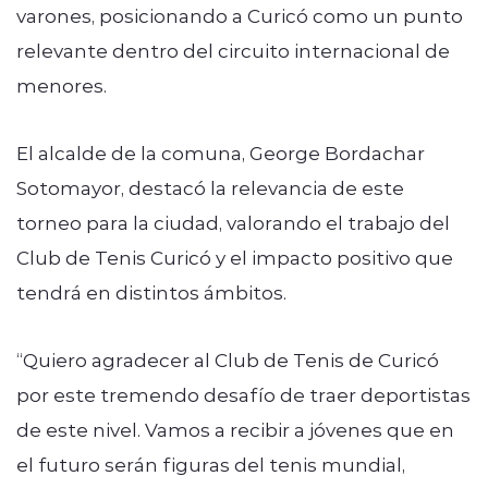
varones, posicionando a Curicó como un punto
relevante dentro del circuito internacional de
menores.
El alcalde de la comuna, George Bordachar
Sotomayor, destacó la relevancia de este
torneo para la ciudad, valorando el trabajo del
Club de Tenis Curicó y el impacto positivo que
tendrá en distintos ámbitos.
“Quiero agradecer al Club de Tenis de Curicó
por este tremendo desafío de traer deportistas
de este nivel. Vamos a recibir a jóvenes que en
el futuro serán figuras del tenis mundial,