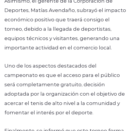
Asimismo, el gerente de la Corporación de
Deportes, Matías Avendaño, subrayó el impacto
económico positivo que traerá consigo el
torneo, debido a la llegada de deportistas,
equipos técnicos y visitantes, generando una
importante actividad en el comercio local.
Uno de los aspectos destacados del
campeonato es que el acceso para el público
será completamente gratuito, decisión
adoptada por la organización con el objetivo de
acercar el tenis de alto nivel a la comunidad y
fomentar el interés por el deporte.
Finalmente, se informó que este torneo forma