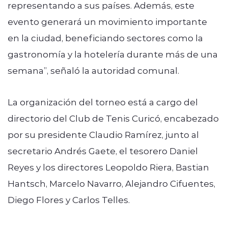
representando a sus países. Además, este
evento generará un movimiento importante
en la ciudad, beneficiando sectores como la
gastronomía y la hotelería durante más de una
semana”, señaló la autoridad comunal.
La organización del torneo está a cargo del
directorio del Club de Tenis Curicó, encabezado
por su presidente Claudio Ramírez, junto al
secretario Andrés Gaete, el tesorero Daniel
Reyes y los directores Leopoldo Riera, Bastian
Hantsch, Marcelo Navarro, Alejandro Cifuentes,
Diego Flores y Carlos Telles.