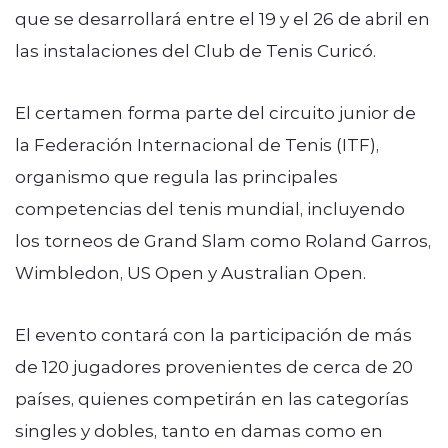
que se desarrollará entre el 19 y el 26 de abril en
las instalaciones del Club de Tenis Curicó.
El certamen forma parte del circuito junior de
la Federación Internacional de Tenis (ITF),
organismo que regula las principales
competencias del tenis mundial, incluyendo
los torneos de Grand Slam como Roland Garros,
Wimbledon, US Open y Australian Open.
El evento contará con la participación de más
de 120 jugadores provenientes de cerca de 20
países, quienes competirán en las categorías
singles y dobles, tanto en damas como en