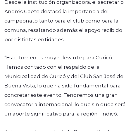
Desde la institución organizadora, el secretario
Andrés Gaete destacó la importancia del
campeonato tanto para el club como para la
comuna, resaltando además el apoyo recibido
por distintas entidades.
“Este torneo es muy relevante para Curicó.
Hemos contado con el respaldo de la
Municipalidad de Curicó y del Club San José de
Buena Vista, lo que ha sido fundamental para
concretar este evento. Tendremos una gran
convocatoria internacional, lo que sin duda será
un aporte significativo para la región”, indicó.