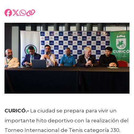
CURICÓ.-
La ciudad se prepara para vivir un
importante hito deportivo con la realización del
Torneo Internacional de Tenis categoría J30,