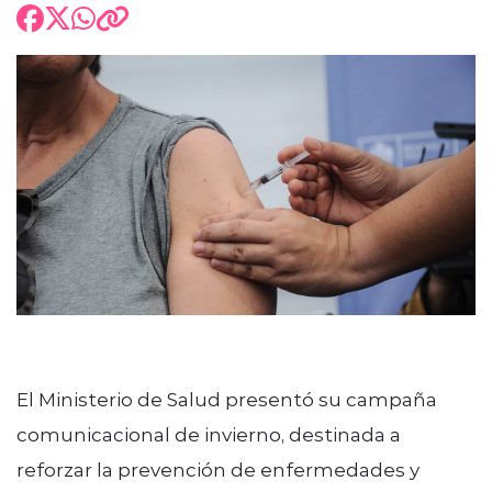
El Ministerio de Salud presentó su campaña
comunicacional de invierno, destinada a
reforzar la prevención de enfermedades y