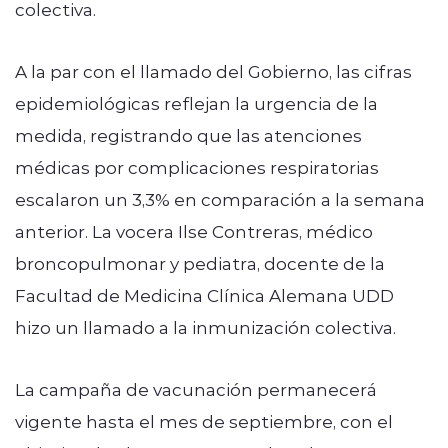
colectiva.
A la par con el llamado del Gobierno, las cifras
epidemiológicas reflejan la urgencia de la
medida, registrando que las atenciones
médicas por complicaciones respiratorias
escalaron un 3,3% en comparación a la semana
anterior. La vocera Ilse Contreras, médico
broncopulmonar y pediatra, docente de la
Facultad de Medicina Clínica Alemana UDD
hizo un llamado a la inmunización colectiva.
La campaña de vacunación permanecerá
vigente hasta el mes de septiembre, con el