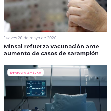
Jueves 28 de mayo de 2026
Minsal refuerza vacunación ante
aumento de casos de sarampión
Emergencias y Salud