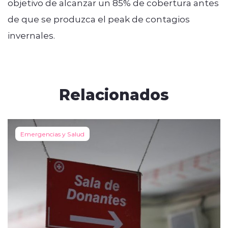
objetivo de alcanzar un 85% de cobertura antes
de que se produzca el peak de contagios
invernales.
Relacionados
Emergencias y Salud