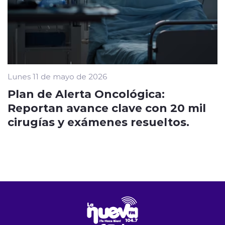
Lunes 11 de mayo de 2026
Plan de Alerta Oncológica:
Reportan avance clave con 20 mil
cirugías y exámenes resueltos.