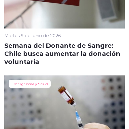
Martes 9 de junio de 2026
Semana del Donante de Sangre:
Chile busca aumentar la donación
voluntaria
Emergencias y Salud