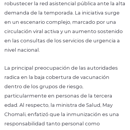
robustecer la red asistencial pública ante la alta
demanda de la temporada. La iniciativa surge
en un escenario complejo, marcado por una
circulación viral activa y un aumento sostenido
en las consultas de los servicios de urgencia a
nivel nacional.
La principal preocupación de las autoridades
radica en la baja cobertura de vacunación
dentro de los grupos de riesgo,
particularmente en personas de la tercera
edad. Al respecto, la ministra de Salud, May
Chomali, enfatizó que la inmunización es una
responsabilidad tanto personal como