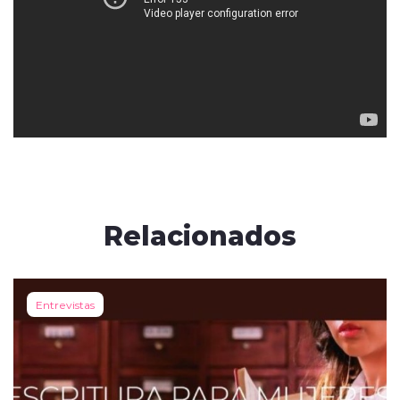
Relacionados
Entrevistas