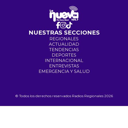
NUESTRAS SECCIONES
REGIONALES
ACTUALIDAD
TENDENCIAS
DEPORTES
INTERNACIONAL
ENTREVISTAS
EMERGENCIA Y SALUD
© Todos los derechos reservados Radios Regionales 2026