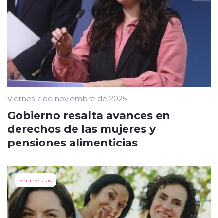
Viernes 7 de noviembre de 2025
Gobierno resalta avances en
derechos de las mujeres y
pensiones alimenticias
Entrevistas