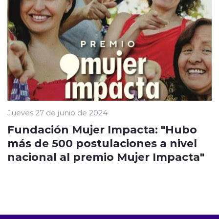
Jueves 27 de junio de 2024
Fundación Mujer Impacta: "Hubo
más de 500 postulaciones a nivel
nacional al premio Mujer Impacta"