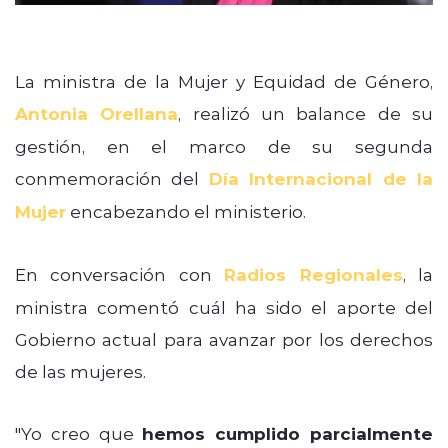
La ministra de la Mujer y Equidad de Género,
Antonia Orellana
, realizó un balance de su
gestión, en el marco de su segunda
conmemoración del
Día Internacional de la
Mujer
encabezando el ministerio.
En conversación con
Radios Regionales
, la
ministra comentó cuál ha sido el aporte del
Gobierno actual para avanzar por los derechos
de las mujeres.
"Yo creo que
hemos cumplido parcialmente