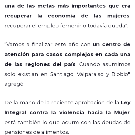
una de las metas más importantes que era
recuperar la economía de las mujeres
,
recuperar el empleo femenino todavía queda".
"Vamos a finalizar este año con
un centro de
atención para casos complejos en cada una
de las regiones del país
. Cuando asumimos
solo existian en Santiago, Valparaiso y Biobio",
agregó.
De la mano de la reciente aprobación de la
Ley
Integral contra la violencia hacia la Mujer
,
está también lo que ocurre con las deudas de
pensiones de alimentos.