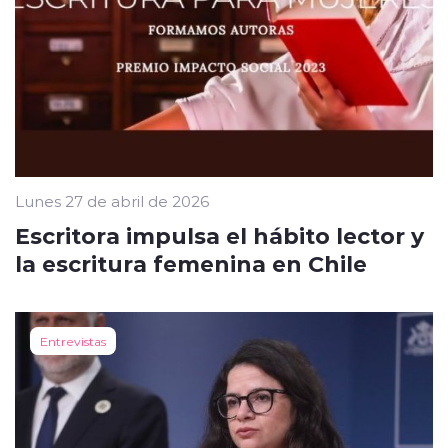
Lunes 27 de abril de 2026
Escritora impulsa el hábito lector y
la escritura femenina en Chile
Entrevistas