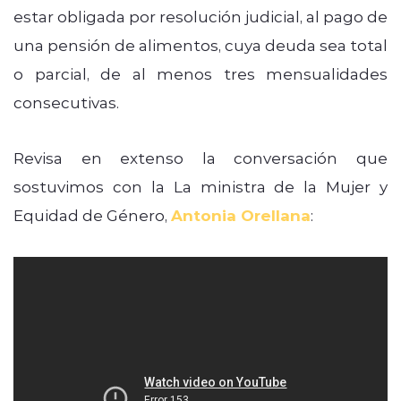
estar obligada por resolución judicial, al pago de
una pensión de alimentos, cuya deuda sea total
o parcial, de al menos tres mensualidades
consecutivas.
Revisa en extenso la conversación que
sostuvimos con la La ministra de la Mujer y
Equidad de Género,
Antonia Orellana
: