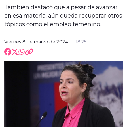
También destacó que a pesar de avanzar
en esa materia, aún queda recuperar otros
tópicos como el empleo femenino.
Viernes 8 de marzo de 2024
18:25