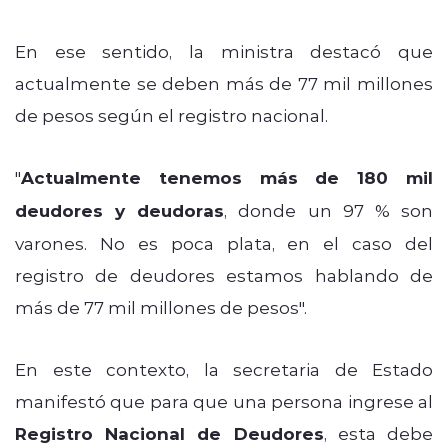
En ese sentido, la ministra destacó que
actualmente se deben más de 77 mil millones
de pesos según el registro nacional.
"
Actualmente tenemos más de 180 mil
deudores y deudoras
, donde un 97 % son
varones. No es poca plata, en el caso del
registro de deudores estamos hablando de
más de 77 mil millones de pesos".
En este contexto, la secretaria de Estado
manifestó que para que una persona ingrese al
Registro Nacional de Deudores
, esta debe