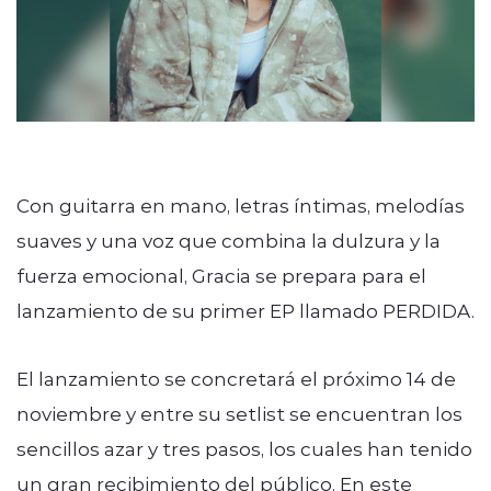
Con guitarra en mano, letras íntimas, melodías
suaves y una voz que combina la dulzura y la
fuerza emocional, Gracia se prepara para el
lanzamiento de su primer EP llamado PERDIDA.
El lanzamiento se concretará el próximo 14 de
noviembre y entre su setlist se encuentran los
sencillos azar y tres pasos, los cuales han tenido
un gran recibimiento del público. En este