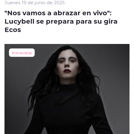
Jueves 19 de junio de 2025
"Nos vamos a abrazar en vivo":
Lucybell se prepara para su gira
Ecos
Entrevistas