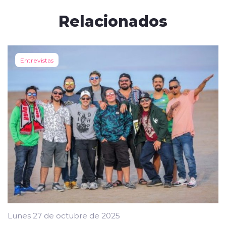
Relacionados
Entrevistas
Lunes 27 de octubre de 2025