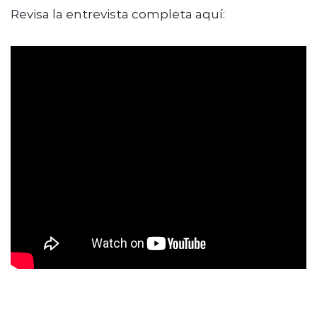
Revisa la entrevista completa aquí: