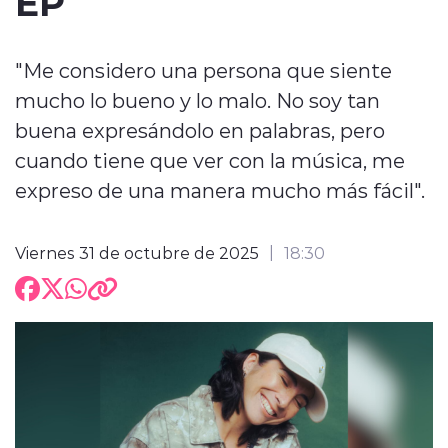
EP
"Me considero una persona que siente
mucho lo bueno y lo malo. No soy tan
buena expresándolo en palabras, pero
cuando tiene que ver con la música, me
expreso de una manera mucho más fácil".
Viernes 31 de octubre de 2025
18:30