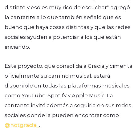
distinto y eso
es muy rico de escuchar", agregó
la cantante a lo que también señaló que es
bueno que haya cosas distintas y que las redes
sociales ayuden a potenciar a los que están
iniciando.
Este proyecto, que consolida a Gracia y cimenta
oficialmente su camino musical, estará
disponible en todas las plataformas musicales
como YouTube, Spotify y Apple Music. La
cantante invitó además a seguirla en sus redes
sociales donde la pueden encontrar como
@notgracia_
.