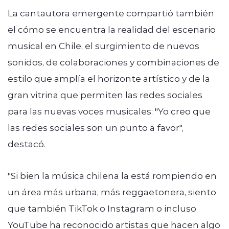
La cantautora emergente compartió también
el cómo se encuentra la realidad del escenario
musical en Chile, el surgimiento de nuevos
sonidos, de colaboraciones y combinaciones de
estilo que amplía el horizonte artístico y de la
gran vitrina que permiten las redes sociales
para las nuevas voces musicales: "
Yo creo que
las redes sociales son un punto a favor",
destacó.
"S
i bien la música chilena la está
rompiendo en
un área más urbana, más reggaetonera, siento
que también TikTok o
Instagram o incluso
YouTube ha reconocido artistas que hacen algo