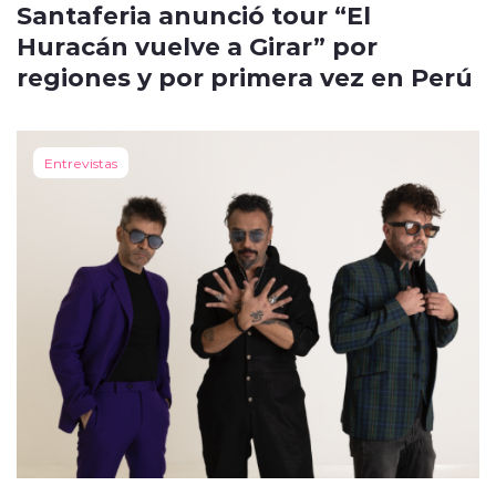
Santaferia anunció tour “El
Huracán vuelve a Girar” por
regiones y por primera vez en Perú
Entrevistas