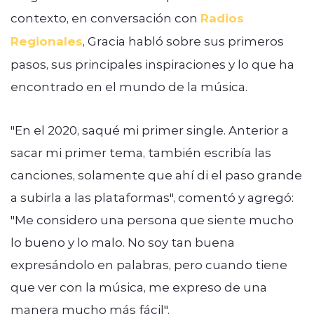
contexto, en conversación con
Radios
Regionales
, Gracia habló sobre sus primeros
pasos, sus principales inspiraciones y lo que ha
encontrado en el mundo de la música.
"En el 2020, saqué mi primer single.
A
nterior a
sacar mi primer tema,
también escribía las
canciones, solamente que ahí di el paso grande
a subirla a las plataformas", comentó y agregó:
"
Me considero una persona que siente mucho
lo bueno y lo malo.
No soy tan buena
expresándolo en palabras, pero cuando tiene
que ver con la música,
me expreso de una
manera mucho más fácil".