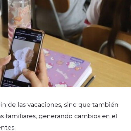
fin de las vacaciones, sino que también
as familiares, generando cambios en el
ntes.