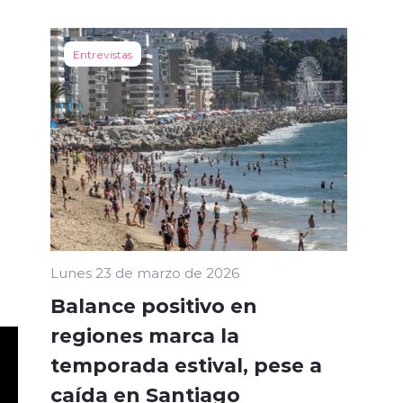
Entrevistas
Lunes 23 de marzo de 2026
Balance positivo en
regiones marca la
temporada estival, pese a
caída en Santiago