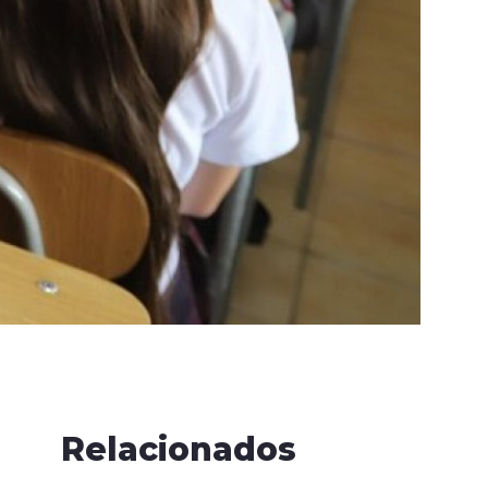
Relacionados