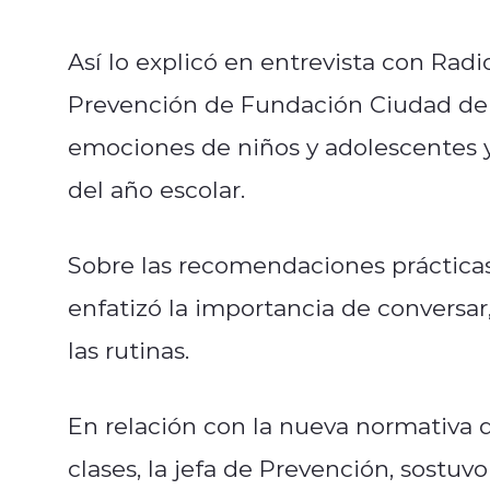
Así lo explicó en entrevista con Radi
Prevención de Fundación Ciudad del 
emociones de niños y adolescentes y
del año escolar.
Sobre las recomendaciones prácticas
enfatizó la importancia de conversa
las rutinas.
En relación con la nueva normativa q
clases, la jefa de Prevención, sostuv