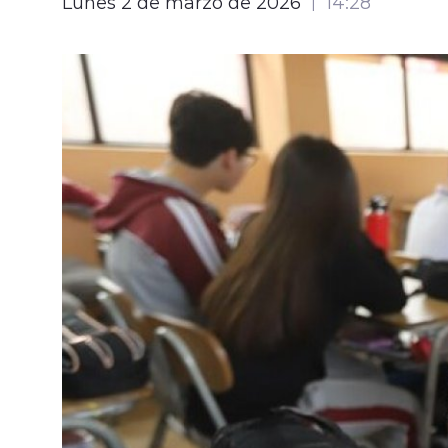
Lunes 2 de marzo de 2026
14:28