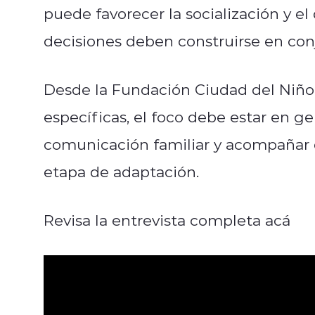
puede favorecer la socialización y e
decisiones deben construirse en co
Desde la Fundación Ciudad del Niño,
específicas, el foco debe estar en ge
comunicación familiar y acompañar 
etapa de adaptación.
Revisa la entrevista completa acá