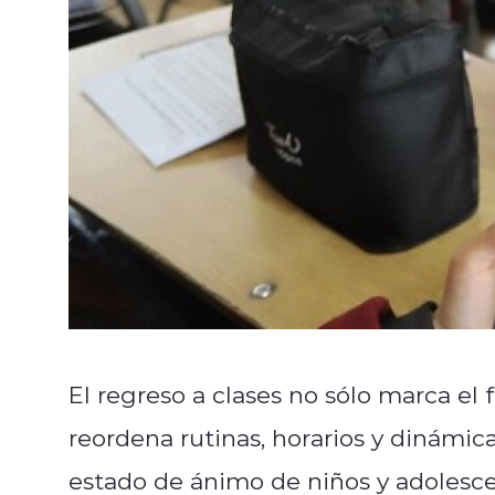
El regreso a clases no sólo marca el 
reordena rutinas, horarios y dinámic
estado de ánimo de niños y adolesce