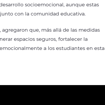
l desarrollo socioemocional, aunque estas
njunto con la comunidad educativa.
 agregaron que, más allá de las medidas
nerar espacios seguros, fortalecer la
emocionalmente a los estudiantes en esta