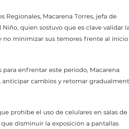
os Regionales, Macarena Torres, jefa de
Niño, quien sostuvo que es clave validar l
 no minimizar sus temores frente al inicio
 para enfrentar este periodo, Macarena
r, anticipar cambios y retomar gradualmen
ue prohíbe el uso de celulares en salas de
o que disminuir la exposición a pantallas