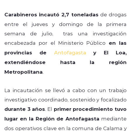
Carabineros
incautó 2,7 toneladas
de drogas
entre el jueves y domingo de la primera
semana de julio, tras una investigación
encabezada por el Ministerio Público
en las
provincias de
Antofagasta
y El Loa,
extendiéndose hasta la región
Metropolitana
.
La incautación se llevó a cabo con un trabajo
investigativo coordinado, sostenido y focalizado
durante 3 años
. El
primer procedimiento tuvo
lugar en la Región de Antofagasta
mediante
dos operativos clave en la comuna de Calama y