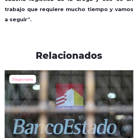
trabajo que requiere mucho tiempo y vamos
a seguir”.
Relacionados
Regionales