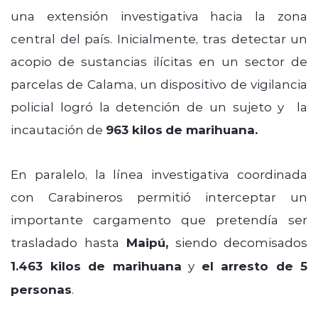
una extensión investigativa hacia la zona
central del país. Inicialmente, tras detectar un
acopio de sustancias ilícitas en un sector de
parcelas de Calama, un dispositivo de vigilancia
policial logró la detención de un sujeto y la
incautación de
963 kilos
de marihuana.
En paralelo, la línea investigativa coordinada
con Carabineros permitió interceptar un
importante cargamento que pretendía ser
trasladado hasta
Maipú,
siendo decomisados
1.463 kilos de marihuana
y
el arresto de 5
personas
.