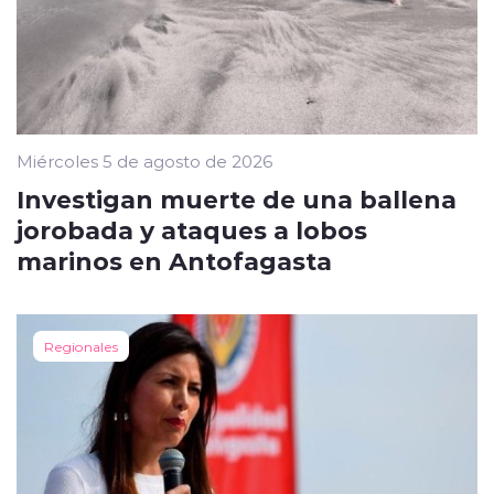
Miércoles 5 de agosto de 2026
Investigan muerte de una ballena
jorobada y ataques a lobos
marinos en Antofagasta
Regionales