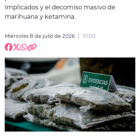
implicados y el decomiso masivo de
marihuana y ketamina.
Miércoles 8 de julio de 2026
10:00