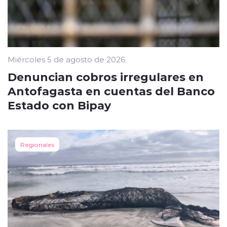
Miércoles 5 de agosto de 2026
Denuncian cobros irregulares en
Antofagasta en cuentas del Banco
Estado con Bipay
Regionales