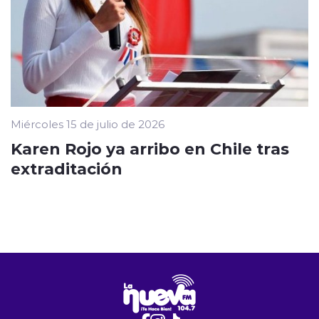
Miércoles 15 de julio de 2026
Karen Rojo ya arribo en Chile tras
extraditación