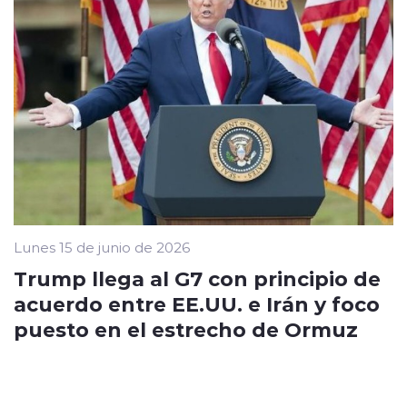
Lunes 15 de junio de 2026
Trump llega al G7 con principio de
acuerdo entre EE.UU. e Irán y foco
puesto en el estrecho de Ormuz