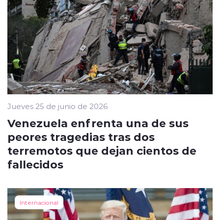
Jueves 25 de junio de 2026
Venezuela enfrenta una de sus
peores tragedias tras dos
terremotos que dejan cientos de
fallecidos
Internacional