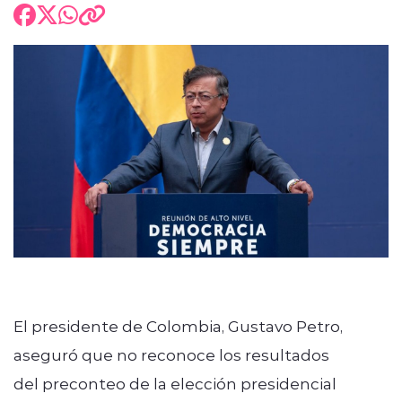
El presidente de Colombia, Gustavo Petro,
aseguró que no reconoce los resultados
del preconteo de la elección presidencial