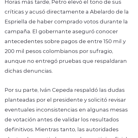
Horas más tarde, Petro elevó el tono de sus
críticas y acusó directamente a Abelardo de la
Espriella de haber comprado votos durante la
campaña. El gobernante aseguró conocer
antecedentes sobre pagos de entre 150 mil y
200 mil pesos colombianos por sufragio,
aunque no entregó pruebas que respaldaran
dichas denuncias.
Por su parte, Iván Cepeda respaldó las dudas
planteadas por el presidente y solicitó revisar
eventuales inconsistencias en algunas mesas
de votación antes de validar los resultados
definitivos. Mientras tanto, las autoridades