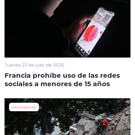
Jueves 23 de julio de 2026
Francia prohíbe uso de las redes
sociales a menores de 15 años
Internacional