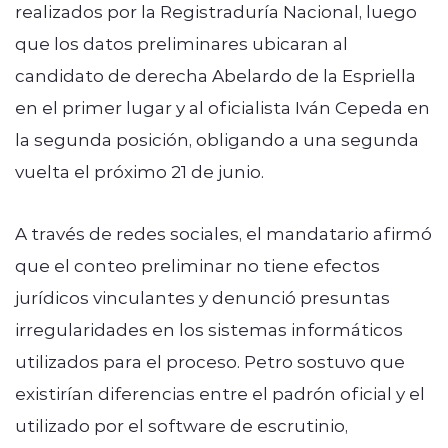
realizados por la Registraduría Nacional, luego
que los datos preliminares ubicaran al
candidato de derecha Abelardo de la Espriella
en el primer lugar y al oficialista Iván Cepeda en
la segunda posición, obligando a una segunda
vuelta el próximo 21 de junio.
A través de redes sociales, el mandatario afirmó
que el conteo preliminar no tiene efectos
jurídicos vinculantes y denunció presuntas
irregularidades en los sistemas informáticos
utilizados para el proceso. Petro sostuvo que
existirían diferencias entre el padrón oficial y el
utilizado por el software de escrutinio,