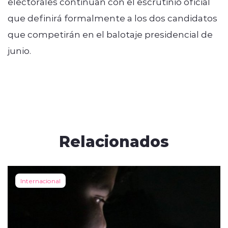
electorales continúan con el escrutinio oficial
que definirá formalmente a los dos candidatos
que competirán en el balotaje presidencial de
junio.
Relacionados
Internacional