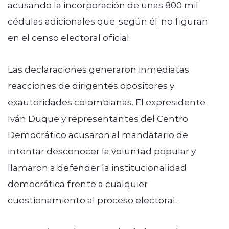
acusando la incorporación de unas 800 mil
cédulas adicionales que, según él, no figuran
en el censo electoral oficial.
Las declaraciones generaron inmediatas
reacciones de dirigentes opositores y
exautoridades colombianas. El expresidente
Iván Duque y representantes del Centro
Democrático acusaron al mandatario de
intentar desconocer la voluntad popular y
llamaron a defender la institucionalidad
democrática frente a cualquier
cuestionamiento al proceso electoral.