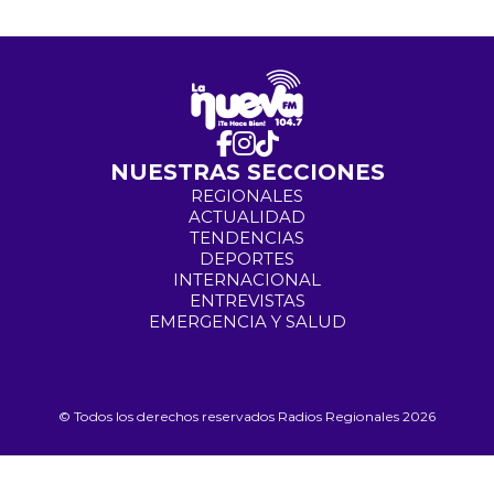
NUESTRAS SECCIONES
REGIONALES
ACTUALIDAD
TENDENCIAS
DEPORTES
INTERNACIONAL
ENTREVISTAS
EMERGENCIA Y SALUD
© Todos los derechos reservados Radios Regionales 2026