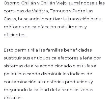
Osorno, Chillán y Chillán Viejo, sumándose a las
comunas de Valdivia, Temuco y Padre Las
Casas, buscando incentivar la transición hacia
métodos de calefacción más limpios y
eficientes.
Esto permitirá a las familias beneficiadas
sustituir sus antiguos calefactores a leña por
sistemas de aire acondicionado o estufas a
pellet, buscando disminuir los índices de
contaminación atmosférica producidos y
mejorando la calidad del aire en las zonas
urbanas.