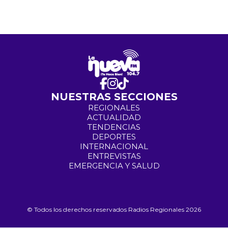
NUESTRAS SECCIONES
REGIONALES
ACTUALIDAD
TENDENCIAS
DEPORTES
INTERNACIONAL
ENTREVISTAS
EMERGENCIA Y SALUD
© Todos los derechos reservados Radios Regionales 2026