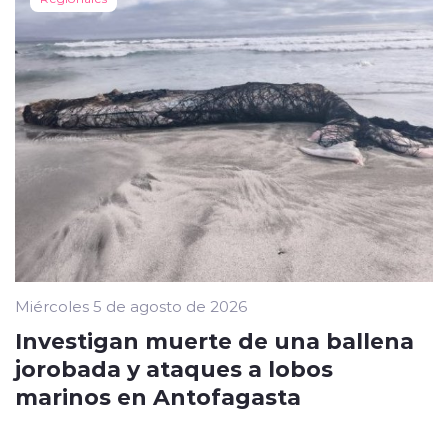
Miércoles 5 de agosto de 2026
Investigan muerte de una ballena
jorobada y ataques a lobos
marinos en Antofagasta