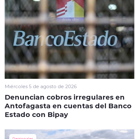
Miércoles 5 de agosto de 2026
Denuncian cobros irregulares en
Antofagasta en cuentas del Banco
Estado con Bipay
Regionales