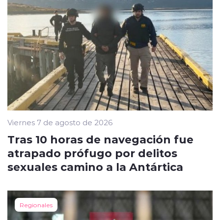
Viernes 7 de agosto de 2026
Tras 10 horas de navegación fue
atrapado prófugo por delitos
sexuales camino a la Antártica
Regionales