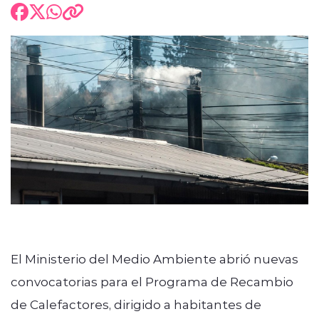
El Ministerio del Medio Ambiente abrió nuevas
convocatorias para el Programa de Recambio
de Calefactores, dirigido a habitantes de