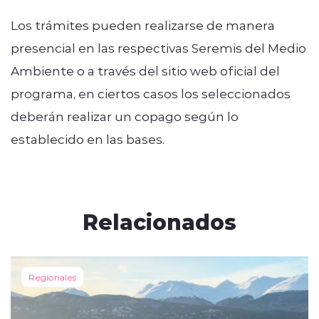
Los trámites pueden realizarse de manera
presencial en las respectivas Seremis del Medio
Ambiente o a través del sitio web oficial del
programa, en ciertos casos los seleccionados
deberán realizar un copago según lo
establecido en las bases.
Relacionados
Regionales