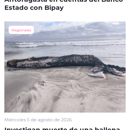
Estado con Bipay
Regionales
Miércoles 5 de agosto de 2026
Investigan muerte de una ballena