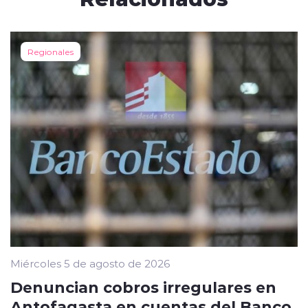
Regionales
Miércoles 5 de agosto de 2026
Denuncian cobros irregulares en
Antofagasta en cuentas del Banco