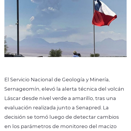
El Servicio Nacional de Geología y Minería,
Sernageomín, elevó la alerta técnica del volcán
Láscar desde nivel verde a amarillo, tras una
evaluación realizada junto a Senapred. La
decisión se tomó luego de detectar cambios
en los parámetros de monitoreo del macizo