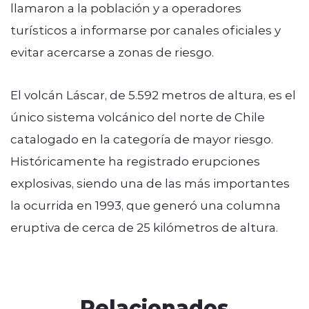
llamaron a la población y a operadores
turísticos a informarse por canales oficiales y
evitar acercarse a zonas de riesgo.
El volcán Láscar, de 5.592 metros de altura, es el
único sistema volcánico del norte de Chile
catalogado en la categoría de mayor riesgo.
Históricamente ha registrado erupciones
explosivas, siendo una de las más importantes
la ocurrida en 1993, que generó una columna
eruptiva de cerca de 25 kilómetros de altura.
Relacionados