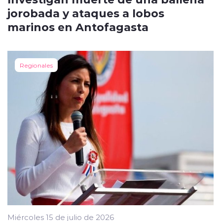
jorobada y ataques a lobos
marinos en Antofagasta
Regionales
Miércoles 15 de julio de 2026