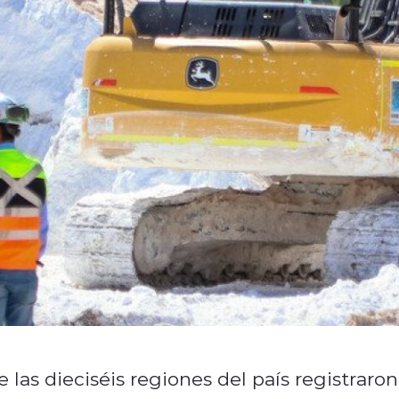
las dieciséis regiones del país registraron