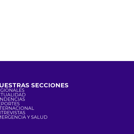
UESTRAS SECCIONES
EGIONALES
CTUALIDAD
ENDENCIAS
EPORTES
NTERNACIONAL
TREVISTAS
ERGENCIA Y SALUD