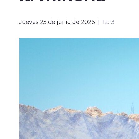
Jueves 25 de junio de 2026
12:13