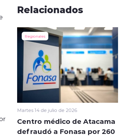
Relacionados
e
Regionales
Martes 14 de julio de 2026
or
Centro médico de Atacama
defraudó a Fonasa por 260