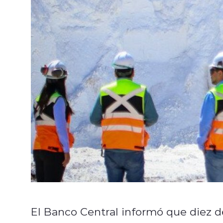
El Banco Central informó que diez de 