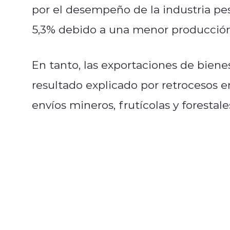
por el desempeño de la industria pe
5,3% debido a una menor producción
En tanto, las exportaciones de biene
resultado explicado por retrocesos 
envíos mineros, frutícolas y forestale