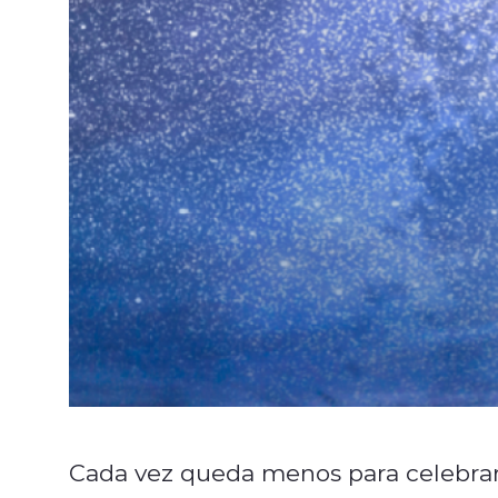
Cada vez queda menos para celebrar 