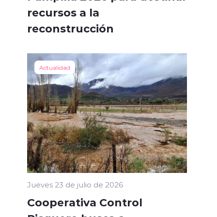
recursos a la
reconstrucción
Actualidad
Jueves 23 de julio de 2026
Cooperativa Control