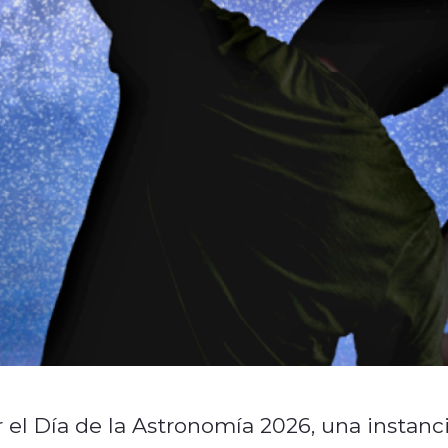
el Día de la Astronomía 2026, una instanc