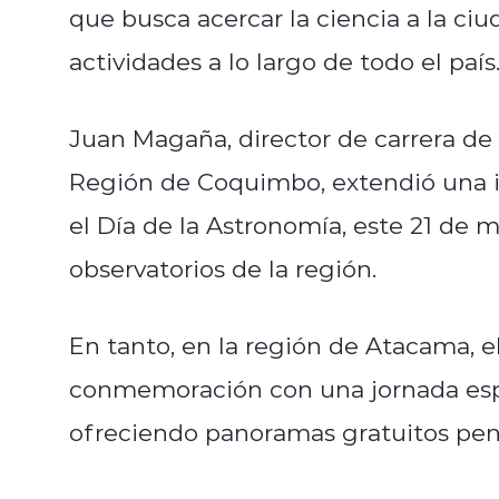
que busca acercar la ciencia a la ci
actividades a lo largo de todo el país
Juan Magaña, director de carrera de
Región de Coquimbo, extendió una inv
el Día de la Astronomía, este 21 de m
observatorios de la región.
En tanto, en la región de Atacama, 
conmemoración con una jornada espe
ofreciendo panoramas gratuitos pens