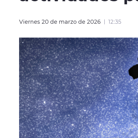
Viernes 20 de marzo de 2026
12:35