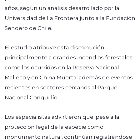
años, según un análisis desarrollado por la
Universidad de La Frontera junto a la Fundación
Sendero de Chile.
El estudio atribuye esta disminución
principalmente a grandes incendios forestales,
como los ocurridos en la Reserva Nacional
Malleco y en China Muerta, además de eventos
recientes en sectores cercanos al Parque
Nacional Conguillío.
Los especialistas advirtieron que, pese a la
protección legal de la especie como
monumento natural, continúan registrándose