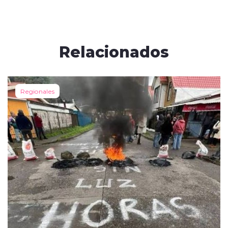
Relacionados
Regionales