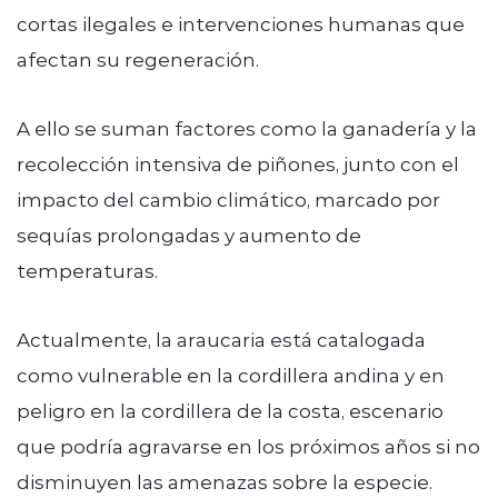
cortas ilegales e intervenciones humanas que
afectan su regeneración.
A ello se suman factores como la ganadería y la
recolección intensiva de piñones, junto con el
impacto del cambio climático, marcado por
sequías prolongadas y aumento de
temperaturas.
Actualmente, la araucaria está catalogada
como vulnerable en la cordillera andina y en
peligro en la cordillera de la costa, escenario
que podría agravarse en los próximos años si no
disminuyen las amenazas sobre la especie.