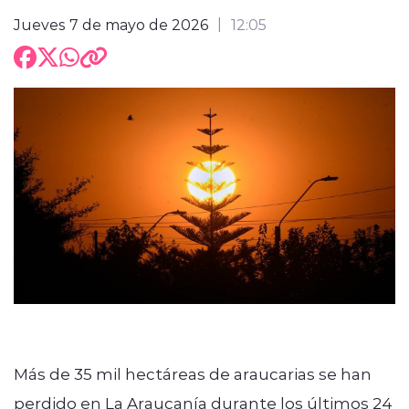
Jueves 7 de mayo de 2026
12:05
Más de 35 mil hectáreas de araucarias se han
perdido en La Araucanía durante los últimos 24