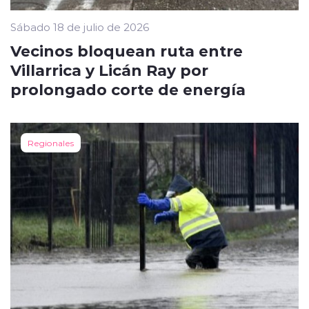
Sábado 18 de julio de 2026
Vecinos bloquean ruta entre
Villarrica y Licán Ray por
prolongado corte de energía
Regionales