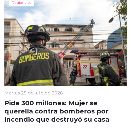
Regionales
Martes 28 de julio de 2026
Pide 300 millones: Mujer se
querella contra bomberos por
incendio que destruyó su casa