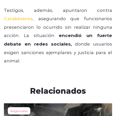
Testigos, además, apuntaron contra
Carabineros
, asegurando que funcionarios
presenciaron lo ocurrido sin realizar ninguna
acción. La situación
encendió un fuerte
debate en redes sociales,
donde usuarios
exigen sanciones ejemplares y justicia para el
animal.
Relacionados
Regionales