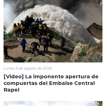
Lunes 3 de agosto de 2026
[Video] La imponente apertura de
compuertas del Embalse Central
Rapel