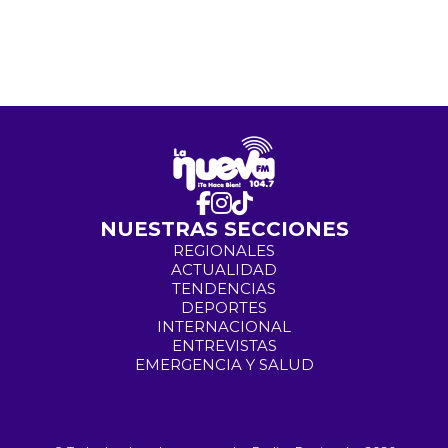
NUESTRAS SECCIONES
REGIONALES
ACTUALIDAD
TENDENCIAS
DEPORTES
INTERNACIONAL
ENTREVISTAS
EMERGENCIA Y SALUD