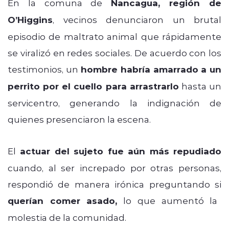
En la comuna de
Nancagua, región de
O’Higgins
, vecinos denunciaron un brutal
episodio de maltrato animal que rápidamente
se viralizó en redes sociales. De acuerdo con los
testimonios, un
hombre habría amarrado a un
perrito por el cuello para arrastrarlo
hasta un
servicentro, generando la indignación de
quienes presenciaron la escena.
El
actuar del sujeto fue aún más repudiado
cuando, al ser increpado por otras personas,
respondió de manera irónica preguntando si
querían comer asado,
lo que aumentó la
molestia de la comunidad.