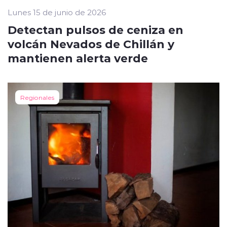
Lunes 15 de junio de 2026
Detectan pulsos de ceniza en
volcán Nevados de Chillán y
mantienen alerta verde
Regionales