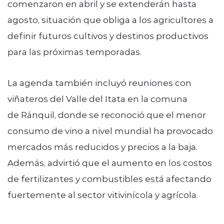
comenzaron en abril y se extenderán hasta
agosto, situación que obliga a los agricultores a
definir futuros cultivos y destinos productivos
para las próximas temporadas.
La agenda también incluyó reuniones con
viñateros del Valle del Itata en la comuna
de Ránquil, donde se reconoció que el menor
consumo de vino a nivel mundial ha provocado
mercados más reducidos y precios a la baja.
Además, advirtió que el aumento en los costos
de fertilizantes y combustibles está afectando
fuertemente al sector vitivinícola y agrícola.