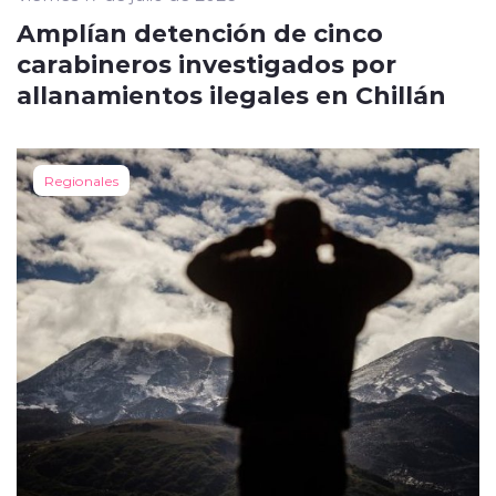
Amplían detención de cinco
carabineros investigados por
allanamientos ilegales en Chillán
Regionales