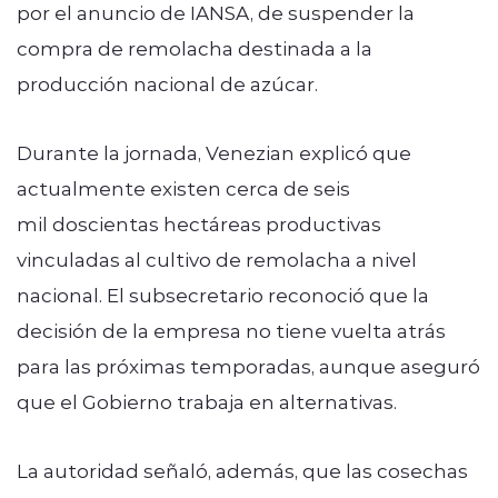
por el anuncio de IANSA, de suspender la
compra de remolacha destinada a la
producción nacional de azúcar.
Durante la jornada, Venezian explicó que
actualmente existen cerca de seis
mil doscientas hectáreas productivas
vinculadas al cultivo de remolacha a nivel
nacional. El subsecretario reconoció que la
decisión de la empresa no tiene vuelta atrás
para las próximas temporadas, aunque aseguró
que el Gobierno trabaja en alternativas.
La autoridad señaló, además, que las cosechas