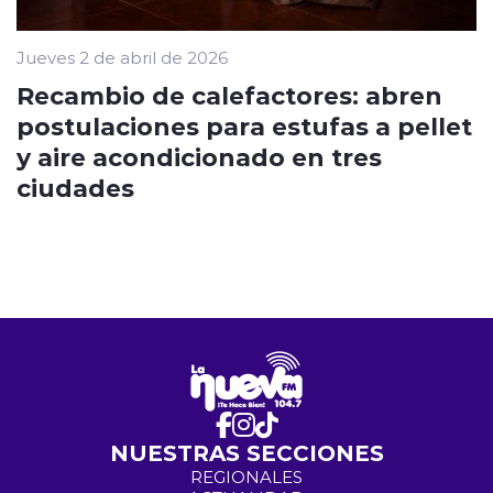
Jueves 2 de abril de 2026
Recambio de calefactores: abren
postulaciones para estufas a pellet
y aire acondicionado en tres
ciudades
NUESTRAS SECCIONES
REGIONALES