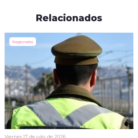
Relacionados
Regionales
Viernes 17 de julio de 2026