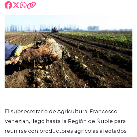
El subsecretario de Agricultura, Francesco
Venezian, llegó hasta la Región de Ñuble para
reunirse con productores agrícolas afectados