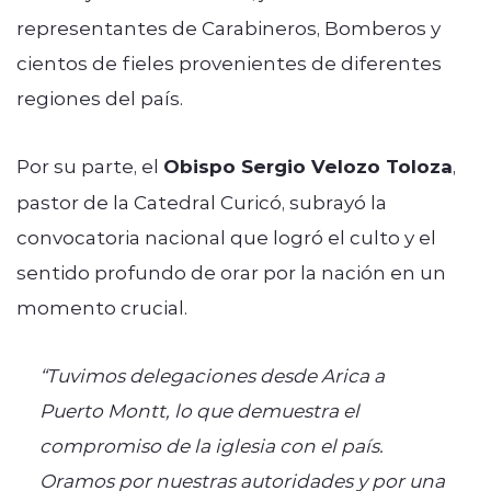
representantes de Carabineros, Bomberos y
cientos de fieles provenientes de diferentes
regiones del país.
Por su parte, el
Obispo Sergio Velozo Toloza
,
pastor de la Catedral Curicó, subrayó la
convocatoria nacional que logró el culto y el
sentido profundo de orar por la nación en un
momento crucial.
“Tuvimos delegaciones desde Arica a
Puerto Montt, lo que demuestra el
compromiso de la iglesia con el país.
Oramos por nuestras autoridades y por una