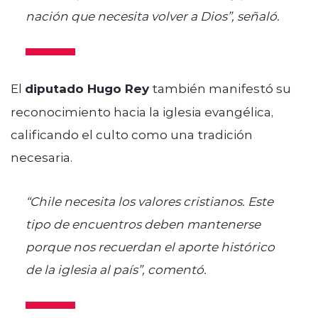
nación que necesita volver a Dios”, señaló.
El
diputado Hugo Rey
también manifestó su
reconocimiento hacia la iglesia evangélica,
calificando el culto como una tradición
necesaria.
“Chile necesita los valores cristianos. Este
tipo de encuentros deben mantenerse
porque nos recuerdan el aporte histórico
de la iglesia al país”, comentó.