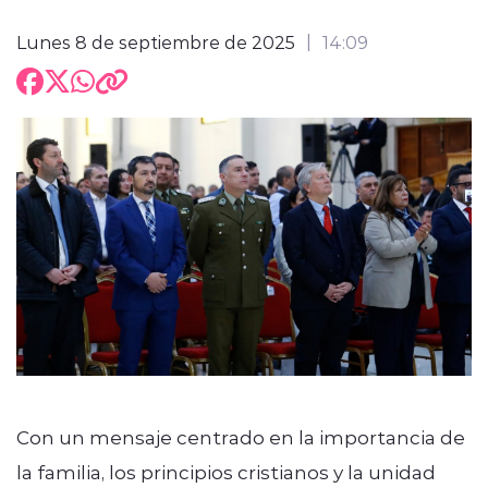
Lunes 8 de septiembre de 2025
14:09
Con un mensaje centrado en la importancia de
la familia, los principios cristianos y la unidad