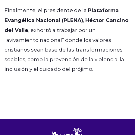
Finalmente, el presidente de la
Plataforma
Evangélica Nacional (PLENA)
,
Héctor Cancino
del Valle
, exhortó a trabajar por un
“avivamiento nacional” donde los valores
cristianos sean base de las transformaciones
sociales, como la prevención de la violencia, la
inclusión y el cuidado del prójimo.