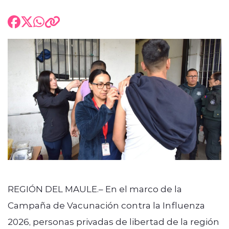
REGIÓN DEL MAULE.– En el marco de la
Campaña de Vacunación contra la Influenza
2026, personas privadas de libertad de la región