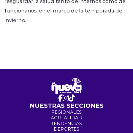
resguardar la salud tanto de internos como de
funcionarios, en el marco de la temporada de
invierno.
NUESTRAS SECCIONES
REGIONALES
ACTUALIDAD
TENDENCIAS
DEPORTES