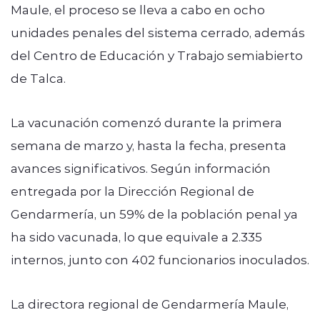
Maule, el proceso se lleva a cabo en ocho
unidades penales del sistema cerrado, además
del Centro de Educación y Trabajo semiabierto
de Talca.
La vacunación comenzó durante la primera
semana de marzo y, hasta la fecha, presenta
avances significativos. Según información
entregada por la Dirección Regional de
Gendarmería, un 59% de la población penal ya
ha sido vacunada, lo que equivale a 2.335
internos, junto con 402 funcionarios inoculados.
La directora regional de Gendarmería Maule,