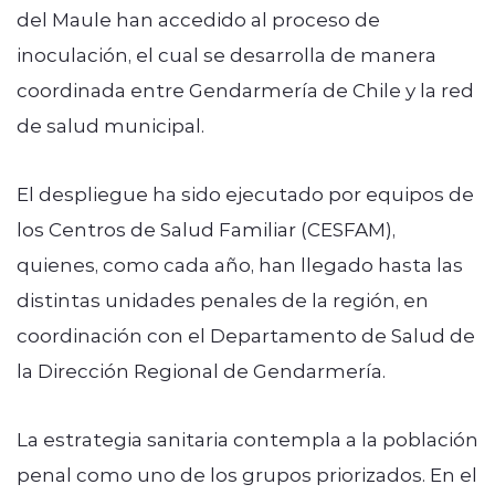
del Maule han accedido al proceso de
inoculación, el cual se desarrolla de manera
coordinada entre Gendarmería de Chile y la red
de salud municipal.
El despliegue ha sido ejecutado por equipos de
los Centros de Salud Familiar (CESFAM),
quienes, como cada año, han llegado hasta las
distintas unidades penales de la región, en
coordinación con el Departamento de Salud de
la Dirección Regional de Gendarmería.
La estrategia sanitaria contempla a la población
penal como uno de los grupos priorizados. En el