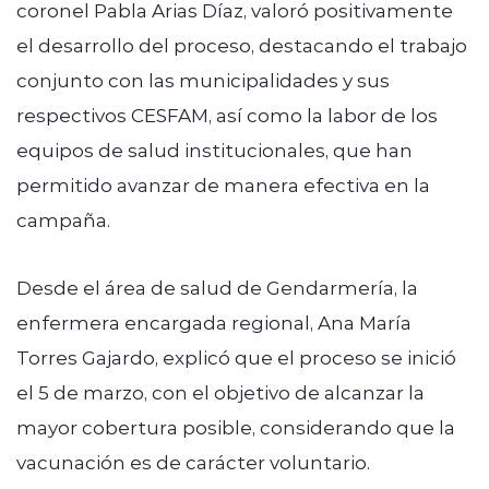
coronel Pabla Arias Díaz, valoró positivamente
el desarrollo del proceso, destacando el trabajo
conjunto con las municipalidades y sus
respectivos CESFAM, así como la labor de los
equipos de salud institucionales, que han
permitido avanzar de manera efectiva en la
campaña.
Desde el área de salud de Gendarmería, la
enfermera encargada regional, Ana María
Torres Gajardo, explicó que el proceso se inició
el 5 de marzo, con el objetivo de alcanzar la
mayor cobertura posible, considerando que la
vacunación es de carácter voluntario.