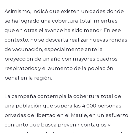
Asimismo, indicó que existen unidades donde
se ha logrado una cobertura total, mientras
que en otras el avance ha sido menor. En ese
contexto, no se descarta realizar nuevas rondas
de vacunación, especialmente ante la
proyección de un año con mayores cuadros
respiratorios y el aumento de la población
penal en la región.
La campaña contempla la cobertura total de
una población que supera las 4.000 personas
privadas de libertad en el Maule, en un esfuerzo
conjunto que busca prevenir contagios y